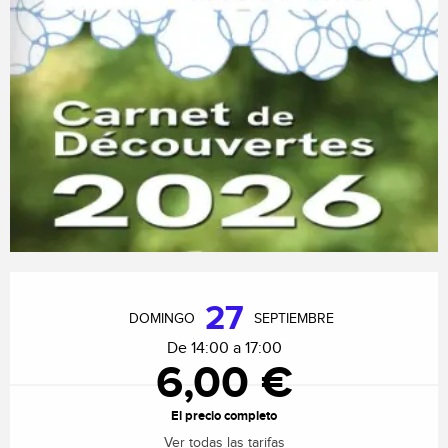
Horarios y datos de contacto
27
DOMINGO
SEPTIEMBRE
De 14:00 a 17:00
6,00 €
El precio completo
Ver todas las tarifas