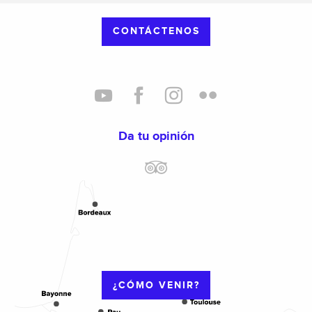
CONTÁCTENOS
Da tu opinión
¿CÓMO VENIR?