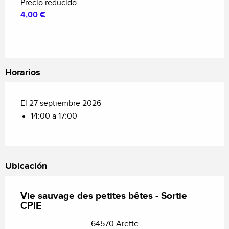
Precio reducido
4,00 €
Horarios
El 27 septiembre 2026
14:00 a 17:00
Ubicación
Vie sauvage des petites bêtes - Sortie
CPIE
64570 Arette