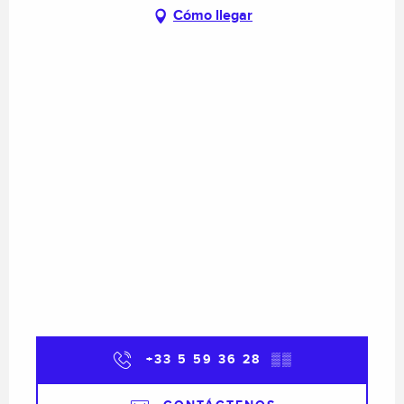
Cómo llegar
+33 5 59 36 28
▒▒