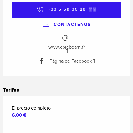
+33 5 59 36 28
▒▒
CONTÁCTENOS
www.cpiebearn.fr
Página de Facebook
Tarifas
El precio completo
6,00 €