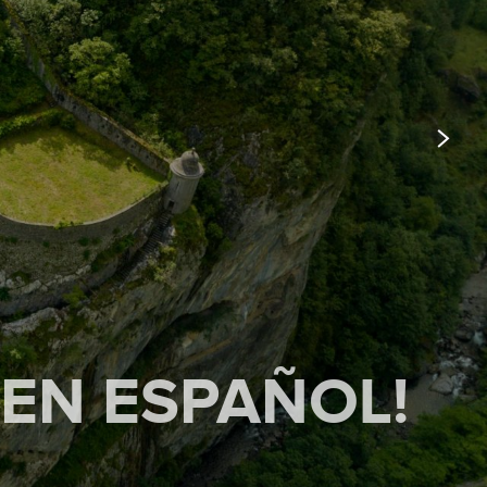
 EN ESPAÑOL!