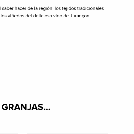
saber hacer de la región: los tejidos tradicionales
 los viñedos del delicioso vino de Jurançon.
A GRANJAS…