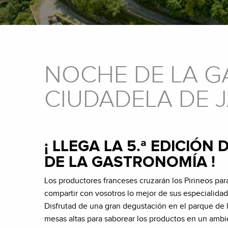
NOCHE DE LA G
CIUDADELA DE 
¡ LLEGA LA 5.ª EDICIÓN
DE LA GASTRONOMÍA !
Los productores franceses cruzarán los Pirineos par
compartir con vosotros lo mejor de sus especialidad
Disfrutad de una gran degustación en el parque de 
mesas altas para saborear los productos en un ambi