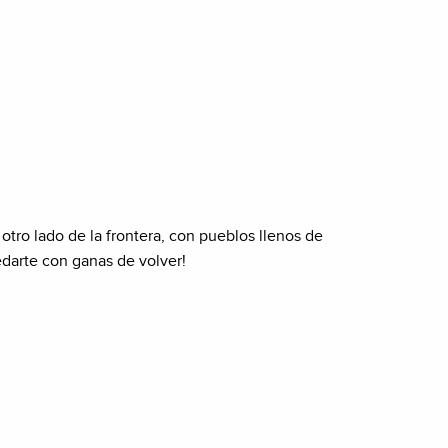
 otro lado de la frontera, con pueblos llenos de
edarte con ganas de volver!