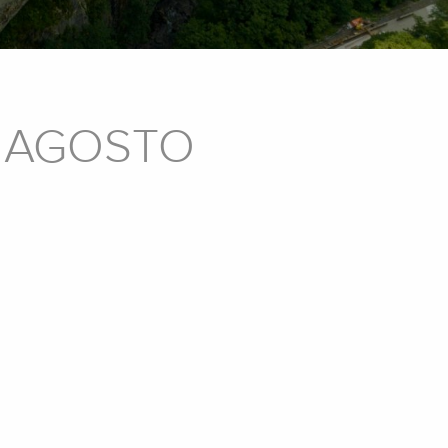
E AGOSTO