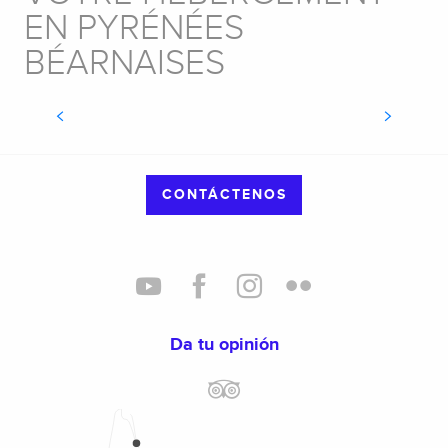
EN PYRÉNÉES
BÉARNAISES
ZONAS DE AUTOCARAVANAS
CONTÁCTENOS
Da tu opinión