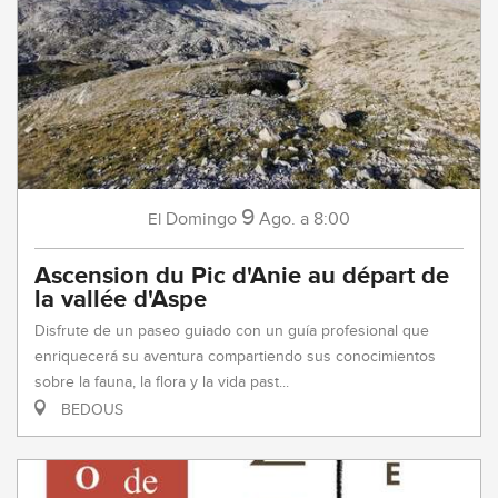
9
Domingo
Ago.
a 8:00
El
Ascension du Pic d'Anie au départ de
la vallée d'Aspe
Disfrute de un paseo guiado con un guía profesional que
enriquecerá su aventura compartiendo sus conocimientos
sobre la fauna, la flora y la vida past...
BEDOUS