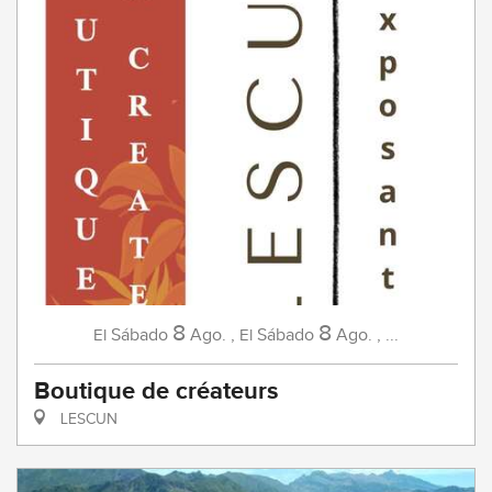
8
8
Sábado
Ago.
,
Sábado
Ago.
,
...
El
El
Boutique de créateurs
LESCUN