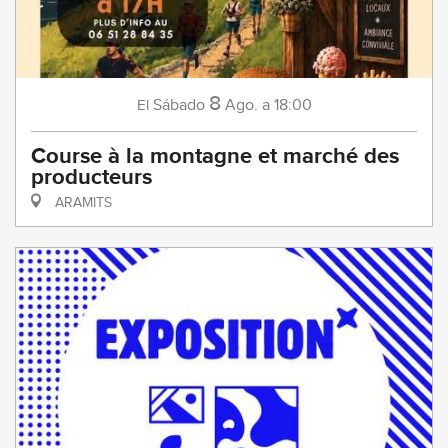
8
Sábado
Ago.
a 18:00
El
Course à la montagne et marché des
producteurs
ARAMITS