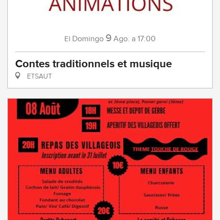
9
Domingo
Ago.
a 17:00
El
Contes traditionnels et musique
ETSAUT