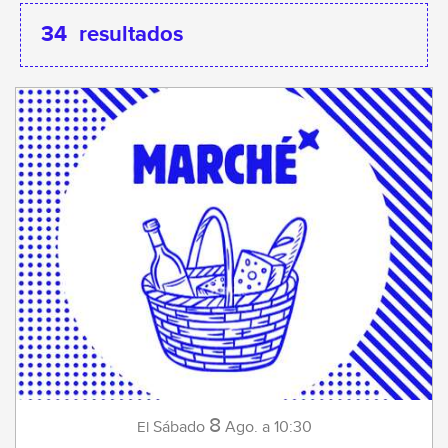
34
resultados
8
Sábado
Ago.
a 10:30
El