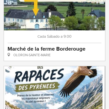
Sábado
a 9:00
Cada
Marché de la ferme Borderouge
OLORON-SAINTE-MARIE