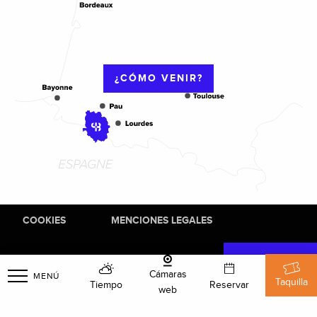
¿CÓMO VENIR?
COOKIES
MENCIONES LEGALES
Cámaras
MENÚ
Taquilla
Tiempo
Reservar
web