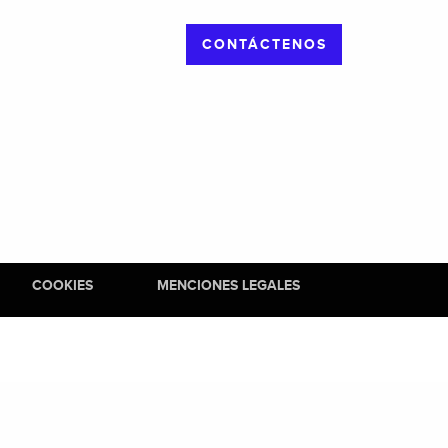
CONTÁCTENOS
COOKIES
MENCIONES LEGALES