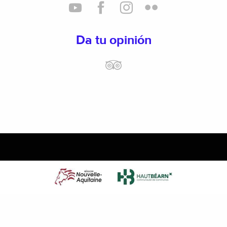
Da tu opinión