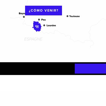
¿CÓMO VENIR?