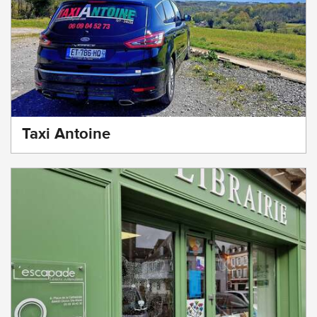
Taxi Antoine