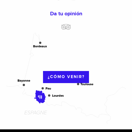
Da tu opinión
¿CÓMO VENIR?