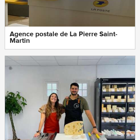
Agence postale de La Pierre Saint-
Martin