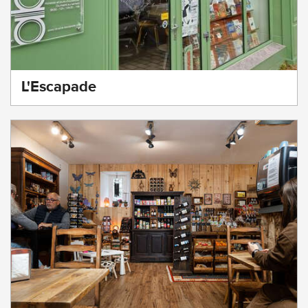
L'Escapade