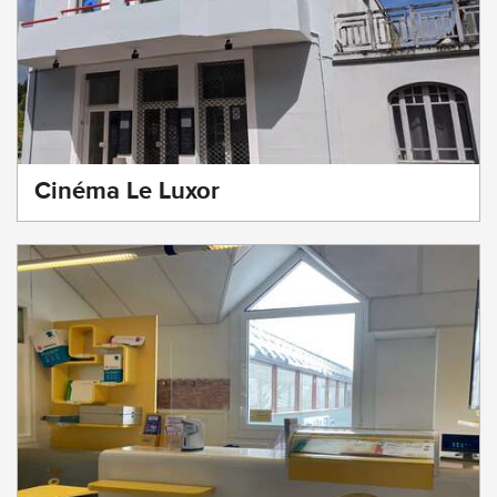
Cinéma Le Luxor