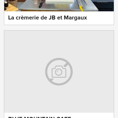
La crèmerie de JB et Margaux