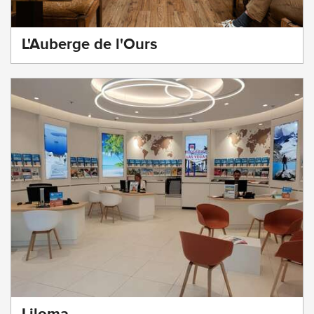
L'Auberge de l'Ours