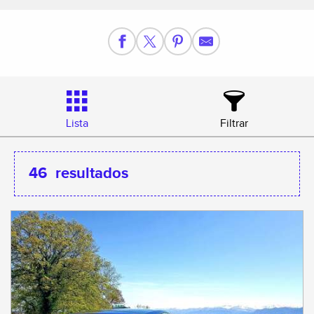
Lista
Filtrar
46
resultados