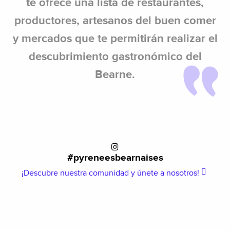
te ofrece una lista de restaurantes,
productores, artesanos del buen comer
y mercados que te permitirán realizar el
descubrimiento gastronómico del
Bearne.
#pyreneesbearnaises
¡Descubre nuestra comunidad y únete a nosotros!