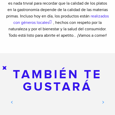
es nada trivial para recordar que la calidad de los platos
en la gastronomía depende de la calidad de las materias
primas. Incluso hoy en día, los productos están
realizados
con géneros locales
, hechos con respeto por la
naturaleza y por el bienestar y la salud del consumidor.
Todo está listo para abrirte el apetito… ¡Vamos a comer!
TAMBIÉN TE
GUSTARÁ
DÓNDE COMPRAR NUESTRAS
ESPECIALIDADES