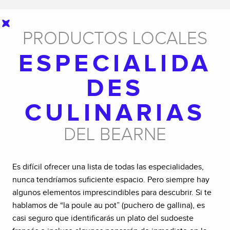
PRODUCTOS LOCALES
ESPECIALIDA
DES
CULINARIAS
DEL BEARNE
Es difícil ofrecer una lista de todas las especialidades,
nunca tendríamos suficiente espacio. Pero siempre hay
algunos elementos imprescindibles para descubrir. Si te
hablamos de “la poule au pot” (puchero de gallina), es
casi seguro que identificarás un plato del sudoeste