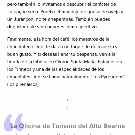
pero también lo invitamos a descubrir el carácter de
Jurançon seco. Prueba el maridaje de queso de oveja y
un Jurançon, no te arrepentirás. También puedes
degustar este vino bearnes como aperitivo.
Finalmente, a la hora del café, los maestros de la
chocolatería Lindt le darán un toque de delicadeza y
buen gusto. Y si deseas llenar tu despensa, ven a la
tienda de la fábrica en Oloron Santa-María. Estamos en
los Pirineos y una de las especialidades de los
chocolates Lindt se llama naturalmente “Les Pyreneens”
(los pirenaicos).
La Oficina de Turismo del Alto Bearne