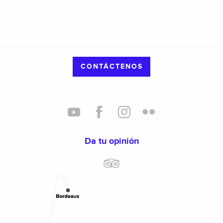
CONTÁCTENOS
Da tu opinión