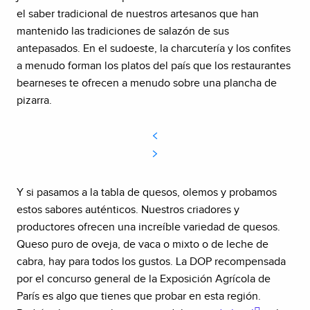
el saber tradicional de nuestros artesanos que han
mantenido las tradiciones de salazón de sus
antepasados. En el sudoeste, la charcutería y los confites
a menudo forman los platos del país que los restaurantes
bearneses te ofrecen a menudo sobre una plancha de
pizarra.
Y si pasamos a la tabla de quesos, olemos y probamos
estos sabores auténticos. Nuestros criadores y
productores ofrecen una increíble variedad de quesos.
Queso puro de oveja, de vaca o mixto o de leche de
cabra, hay para todos los gustos. La DOP recompensada
por el concurso general de la Exposición Agrícola de
París es algo que tienes que probar en esta región.