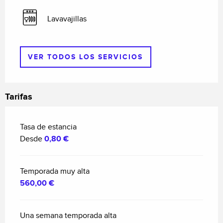
Lavavajillas
VER TODOS LOS SERVICIOS
Tarifas
Tasa de estancia
Desde
0,80 €
Temporada muy alta
560,00 €
Una semana temporada alta