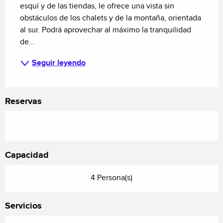
esquí y de las tiendas, le ofrece una vista sin 
obstáculos de los chalets y de la montaña, orientada 
al sur. Podrá aprovechar al máximo la tranquilidad 
de...
Seguir leyendo
Reservas
Capacidad
4 Persona(s)
Servicios