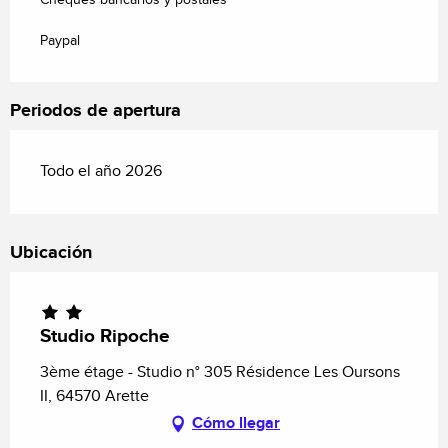
Paypal
Periodos de apertura
Todo el año 2026
Ubicación
Studio Ripoche
3ème étage - Studio n° 305 Résidence Les Oursons
II, 64570 Arette
Cómo llegar