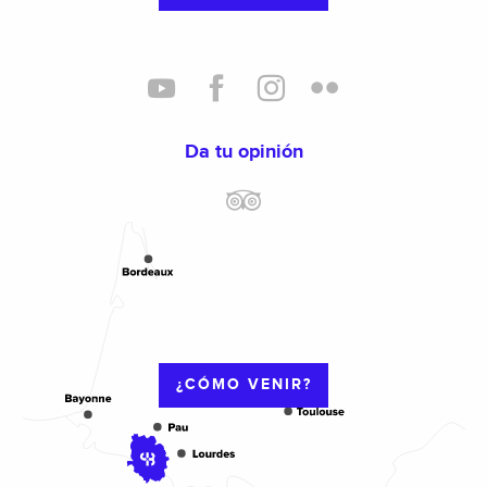
Da tu opinión
¿CÓMO VENIR?