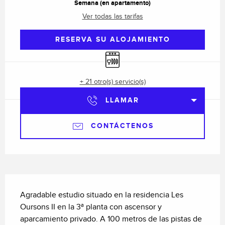
Semana (en apartamento)
Ver todas las tarifas
RESERVA SU ALOJAMIENTO
Lavavajillas
+ 21 otro(s) servicio(s)
LLAMAR
CONTÁCTENOS
Descripción
Agradable estudio situado en la residencia Les 
Oursons II en la 3ª planta con ascensor y 
aparcamiento privado. A 100 metros de las pistas de 