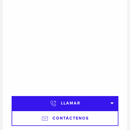
LLAMAR
CONTÁCTENOS