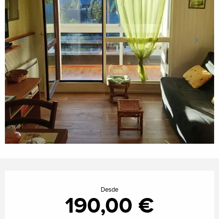
Horarios y datos de contacto
Desde
190,00 €