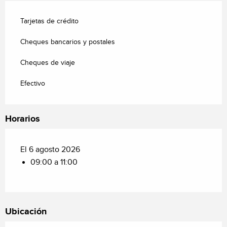
Tarjetas de crédito
Cheques bancarios y postales
Cheques de viaje
Efectivo
Horarios
El 6 agosto 2026
09:00 a 11:00
Ubicación