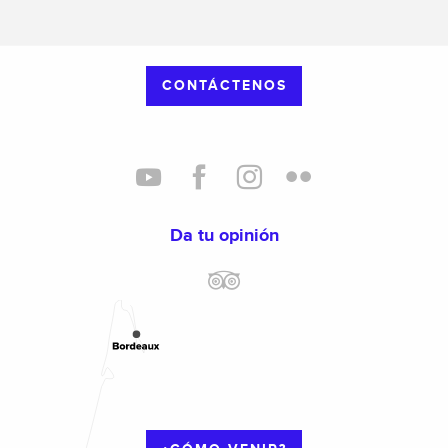
CONTÁCTENOS
Da tu opinión