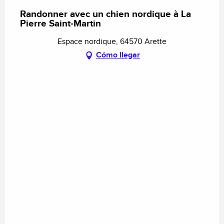
Randonner avec un chien nordique à La
Pierre Saint-Martin
Espace nordique, 64570 Arette
Cómo llegar