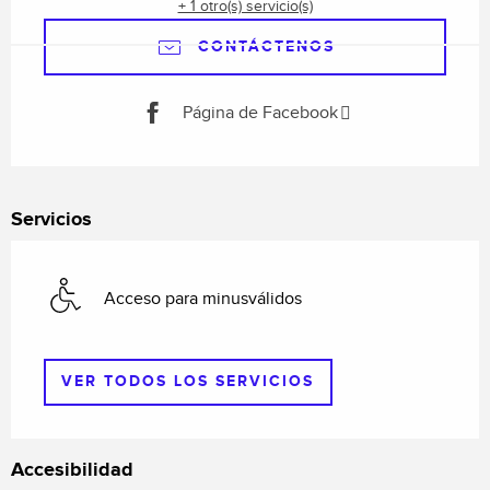
+ 1 otro(s) servicio(s)
CONTÁCTENOS
Página de Facebook
Servicios
Acceso para minusválidos
VER TODOS LOS SERVICIOS
Accesibilidad