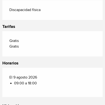
Discapacidad física
Tarifas
Gratis
Gratis
Horarios
El 9 agosto 2026
09:00 a 18:00