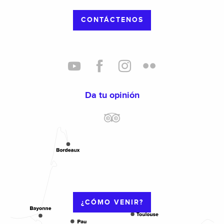
CONTÁCTENOS
Da tu opinión
¿CÓMO VENIR?