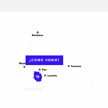
¿CÓMO VENIR?