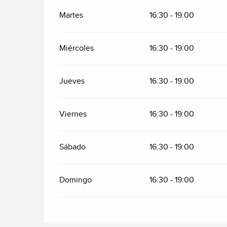
Martes
16:30 - 19:00
Miércoles
16:30 - 19:00
Jueves
16:30 - 19:00
Viernes
16:30 - 19:00
Sábado
16:30 - 19:00
Domingo
16:30 - 19:00