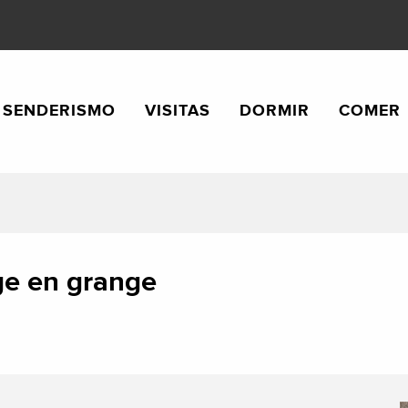
SENDERISMO
VISITAS
DORMIR
COMER
ge en grange