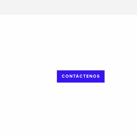
CONTÁCTENOS