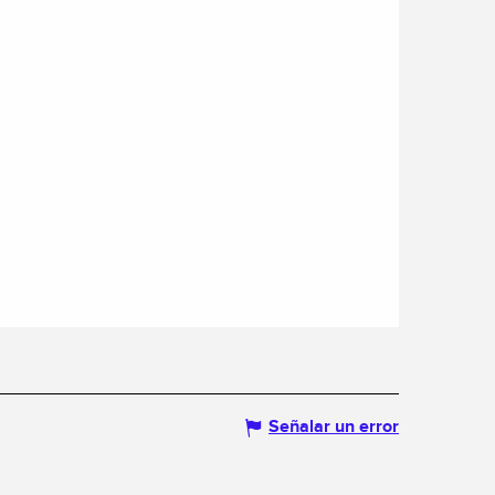
Señalar un error