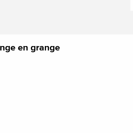
ange en grange