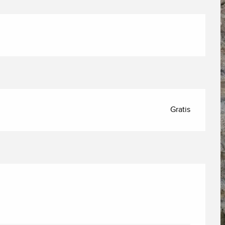
Gratis