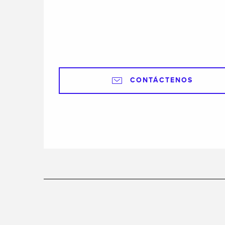
CONTÁCTENOS