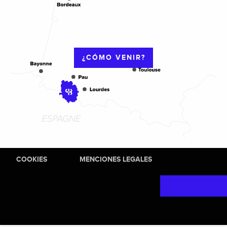
¿CÓMO VENIR?
COOKIES
MENCIONES LEGALES