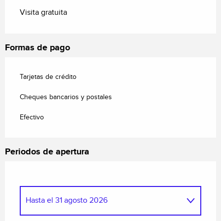
Visita gratuita
Formas de pago
Tarjetas de crédito
Cheques bancarios y postales
Efectivo
Periodos de apertura
Hasta el
31 agosto 2026