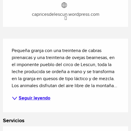
capricesdelescun.wordpress.com
Descripción
Pequeña granja con una treintena de cabras 
pirenaicas y una treintena de ovejas bearnesas, en 
el imponente pueblo del circo de Lescun, toda la 
leche producida se ordeña a mano y se transforma 
en la granja en quesos de tipo láctico y de mezcla. 
Los animales disfrutan del aire libre de la montaña...
Seguir leyendo
Servicios