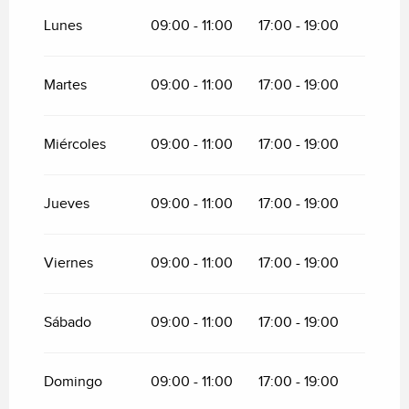
Del
1 septiembre 2026
al
31 octubre 2026
Lunes
09:00 - 11:00
17:00 - 19:00
Martes
09:00 - 11:00
17:00 - 19:00
Miércoles
09:00 - 11:00
17:00 - 19:00
Jueves
09:00 - 11:00
17:00 - 19:00
Viernes
09:00 - 11:00
17:00 - 19:00
Sábado
09:00 - 11:00
17:00 - 19:00
Domingo
09:00 - 11:00
17:00 - 19:00