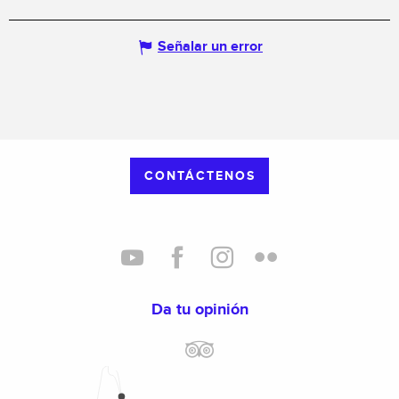
Señalar un error
CONTÁCTENOS
Da tu opinión