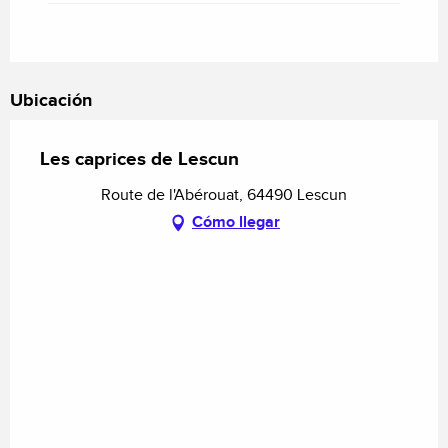
Ubicación
Les caprices de Lescun
Route de l'Abérouat, 64490 Lescun
Cómo llegar