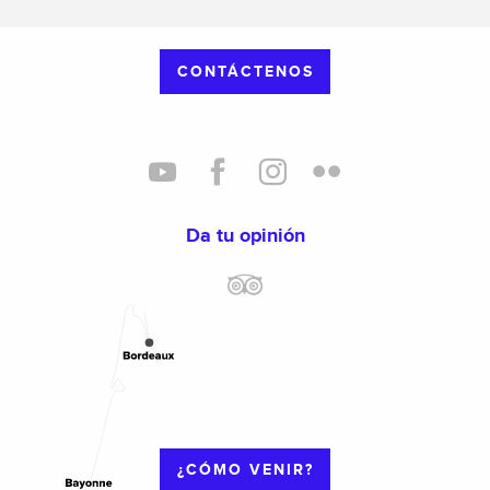
CONTÁCTENOS
Da tu opinión
¿CÓMO VENIR?