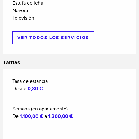
Estufa de leña
Nevera
Televisión
VER TODOS LOS SERVICIOS
Tarifas
Tasa de estancia
Desde
0,80 €
Semana (en apartamento)
De
1.100,00 €
a
1.200,00 €