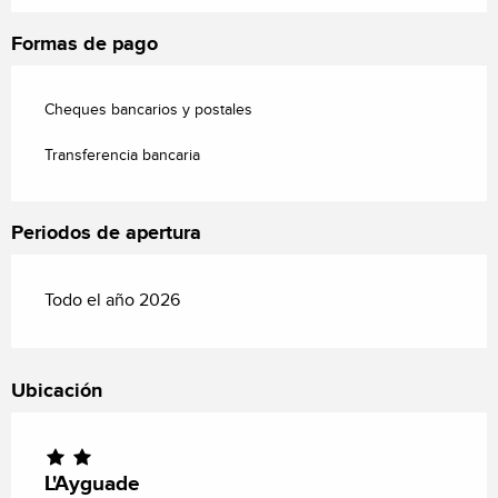
Formas de pago
Cheques bancarios y postales
Transferencia bancaria
Periodos de apertura
Todo el año 2026
Ubicación
L'Ayguade