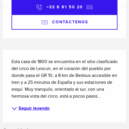
+33 6 61 50 20
▒▒
CONTÁCTENOS
Descripción
Esta casa de 1800 se encuentra en el sitio clasificado 
del circo de Lescun, en el corazón del pueblo por 
donde pasa el GR 10, a 8 km de Bedous accesible en 
tren y a 25 minutos de España y sus estaciones de 
esquí. Muy tranquilo, orientado al sur, con una 
hermosa vista del circo, está a pocos pasos...
Seguir leyendo