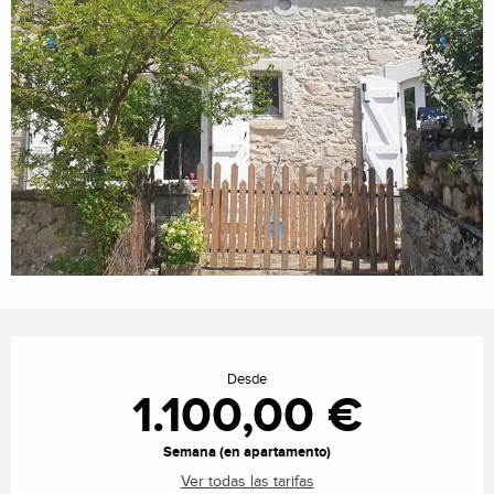
Horarios y datos de contacto
Desde
1.100,00 €
Semana (en apartamento)
Ver todas las tarifas