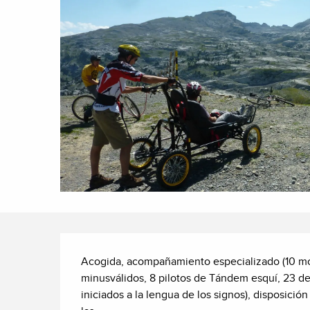
Descripción
Acogida, acompañamiento especializado (10 mon
minusválidos, 8 pilotos de Tándem esquí, 23 de 
iniciados a la lengua de los signos), disposición 