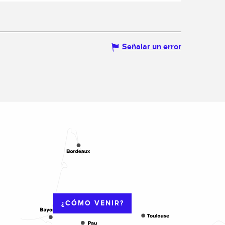
Señalar un error
¿CÓMO VENIR?