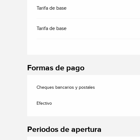
Tarifa de base
Tarifa de base
Formas de pago
Cheques bancarios y postales
Efectivo
Periodos de apertura