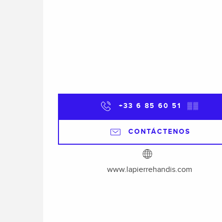
+33 6 85 60 51
▒▒
CONTÁCTENOS
www.lapierrehandis.com