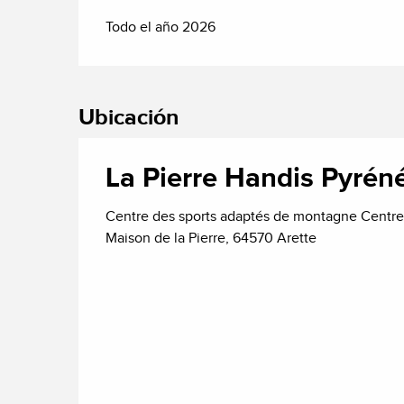
Todo el año 2026
Ubicación
La Pierre Handis Pyrén
Centre des sports adaptés de montagne Centre
Maison de la Pierre, 64570 Arette