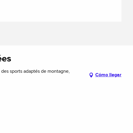
ées
 des sports adaptés de montagne,
Cómo llegar