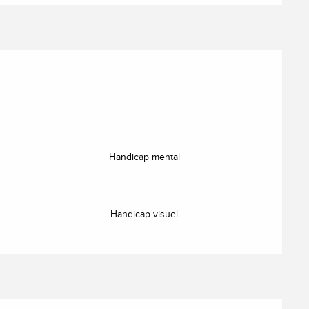
Handicap mental
Handicap visuel