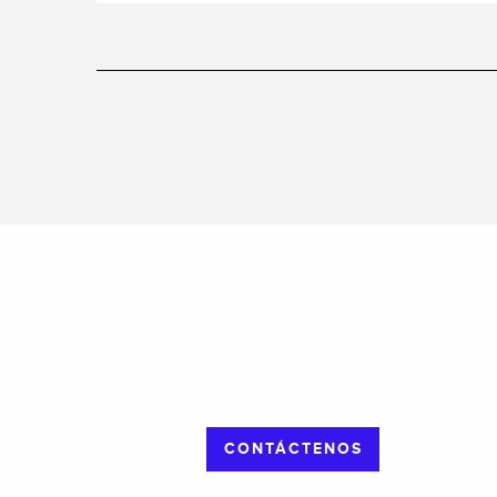
CONTÁCTENOS