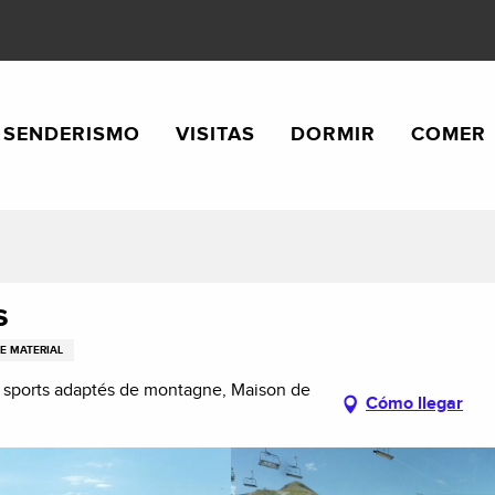
SENDERISMO
VISITAS
DORMIR
COMER
s
E MATERIAL
 sports adaptés de montagne, Maison de
Cómo llegar