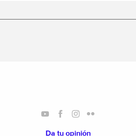
Da tu opinión