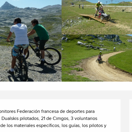
itores Federación francesa de deportes para 
Dualskis pilotados, 21 de Cimgos, 3 voluntarios 
de los materiales específicos, los guías, los pilotos y 