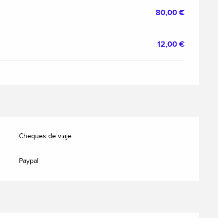
80,00 €
12,00 €
Cheques de viaje
Paypal