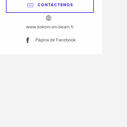
CONTÁCTENOS
www.kokoni-en-bearn.fr
Página de Facebook