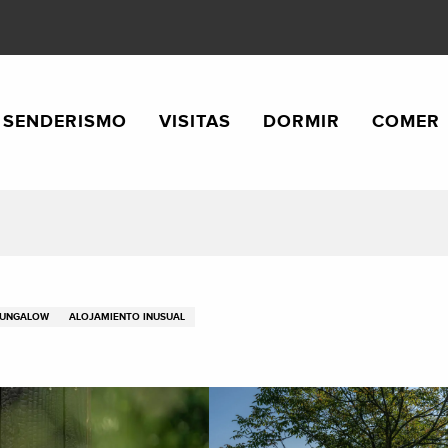
SENDERISMO
VISITAS
DORMIR
COMER
UNGALOW
ALOJAMIENTO INUSUAL