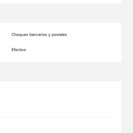
Cheques bancarios y postales
Efectivo