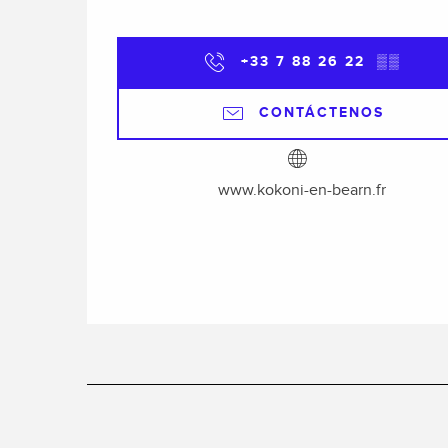
+33 7 88 26 22
▒▒
CONTÁCTENOS
www.kokoni-en-bearn.fr