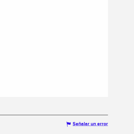
Señalar un error