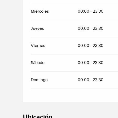
Miércoles
00:00 - 23:30
Jueves
00:00 - 23:30
Viernes
00:00 - 23:30
Sábado
00:00 - 23:30
Domingo
00:00 - 23:30
Ubicación