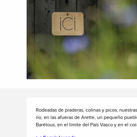
Descripción
Rodeadas de praderas, colinas y picos, nuestras 
río, en las afueras de Arette, un pequeño puebl
Barétous, en el límite del País Vasco y en el cora