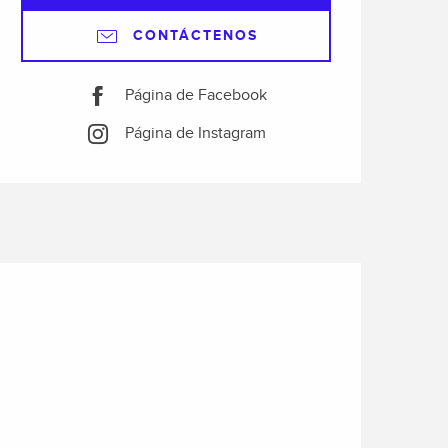
CONTÁCTENOS
Página de Facebook
Página de Instagram