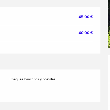
45,00 €
40,00 €
Cheques bancarios y postales