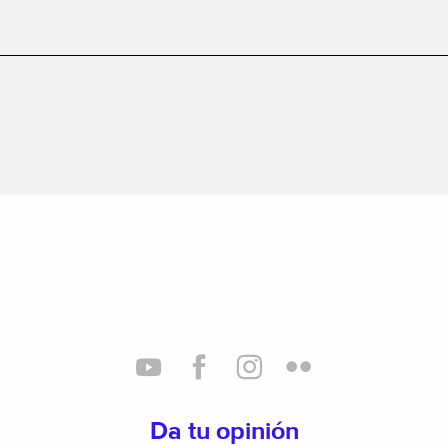
Da tu opinión