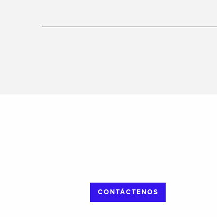
CONTÁCTENOS