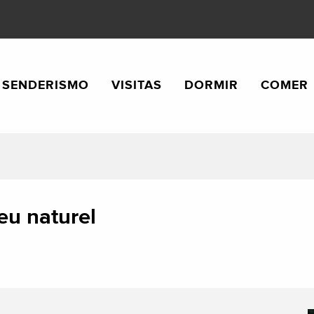
SENDERISMO
VISITAS
DORMIR
COMER
ieu naturel