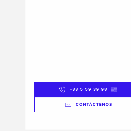
+33 5 59 39 98
▒▒
CONTÁCTENOS