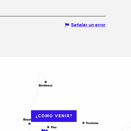
Señalar un error
¿CÓMO VENIR?