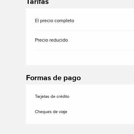
Tarifas
El precio completo
Precio reducido
Formas de pago
Tarjetas de crédito
Cheques de viaje