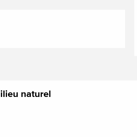
ilieu naturel