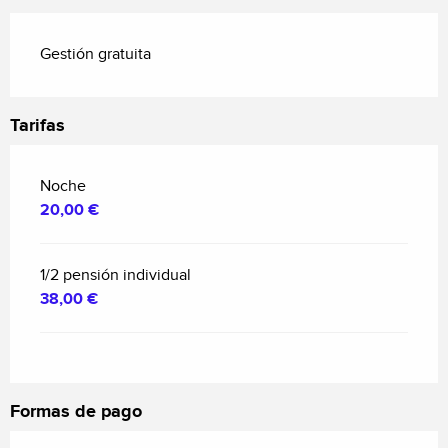
Gestión gratuita
Tarifas
Noche
20,00 €
1/2 pensión individual
38,00 €
Formas de pago