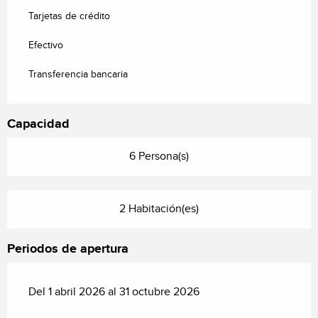
Tarjetas de crédito
Efectivo
Transferencia bancaria
Capacidad
6 Persona(s)
2 Habitación(es)
Periodos de apertura
Del 1 abril 2026 al 31 octubre 2026