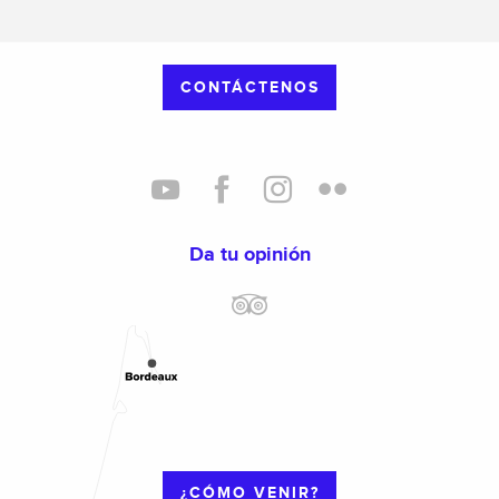
CONTÁCTENOS
Da tu opinión
¿CÓMO VENIR?