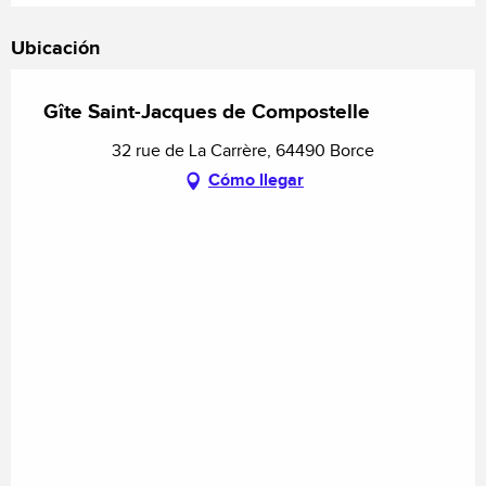
Ubicación
Gîte Saint-Jacques de Compostelle
32 rue de La Carrère, 64490 Borce
Cómo llegar