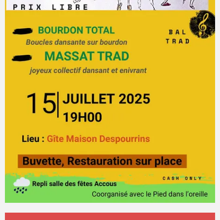
Horarios y datos de contacto