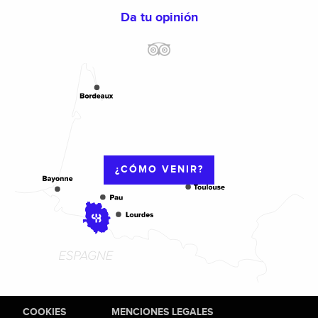
Da tu opinión
¿CÓMO VENIR?
COOKIES
MENCIONES LEGALES