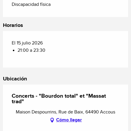
Discapacidad física
Horarios
El 15 julio 2026
21:00 a 23:30
Ubicación
Concerts - "Bourdon total" et "Massat
trad"
Maison Despourrins, Rue de Baix, 64490 Accous
Cómo llegar