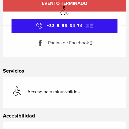
EVENTO TERMINADO
Acceso para minusválidos
+33 5 59 34 74
▒▒
Página de Facebook
Servicios
Acceso para minusválidos
Accesibilidad