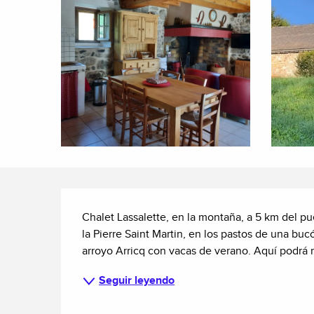
Descripción
Chalet Lassalette, en la montaña, a 5 km del pu
la Pierre Saint Martin, en los pastos de una bucó
arroyo Arricq con vacas de verano. Aquí podrá 
Seguir leyendo