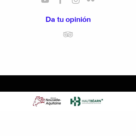
Da tu opinión