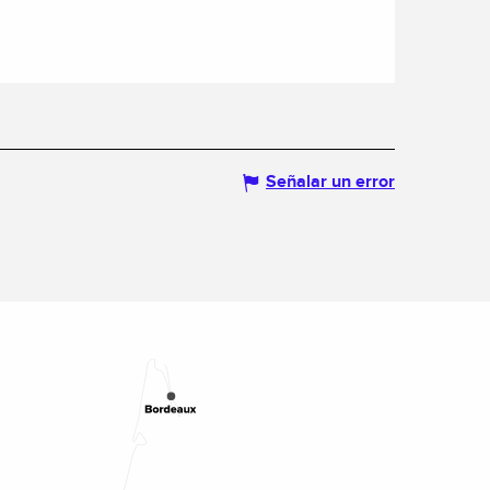
Señalar un error