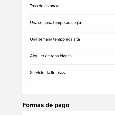
Tasa de estancia
Una semana temporada baja
Una semana temporada alta
Alquiler de ropa blanca
Servicio de limpieza
Formas de pago