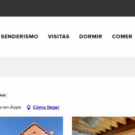
SENDERISMO
VISITAS
DORMIR
COMER
ASA
se-en-Aspe
Cómo llegar