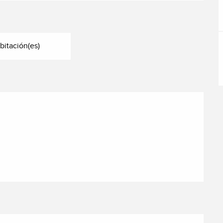
bitación(es)