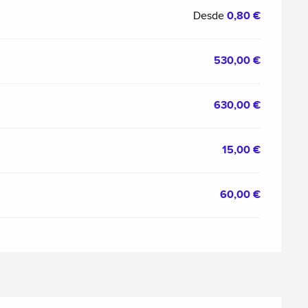
Desde
0,80 €
530,00 €
630,00 €
15,00 €
60,00 €