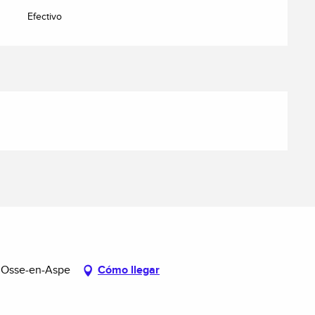
Efectivo
0 Osse-en-Aspe
Cómo llegar