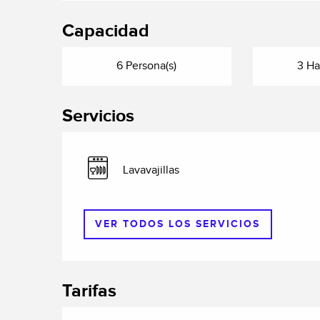
Capacidad
6 Persona(s)
3 Ha
Servicios
Lavavajillas
VER TODOS LOS SERVICIOS
Tarifas