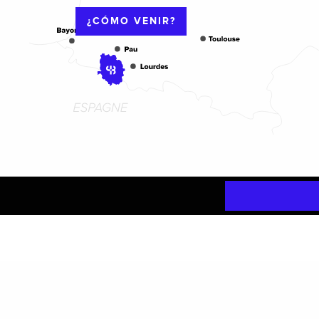
¿CÓMO VENIR?