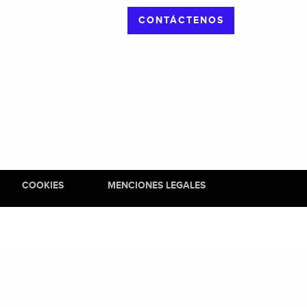
CONTÁCTENOS
COOKIES
MENCIONES LEGALES