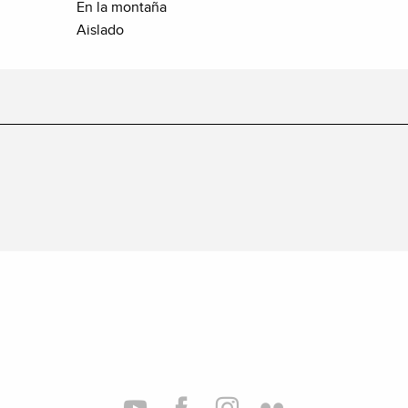
En la montaña
Aislado