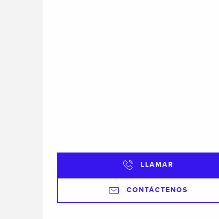
LLAMAR
CONTÁCTENOS