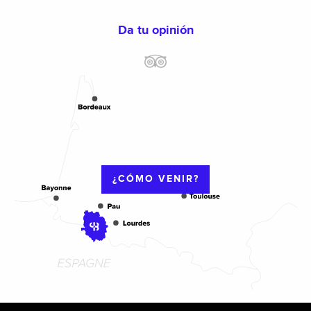
Da tu opinión
¿CÓMO VENIR?