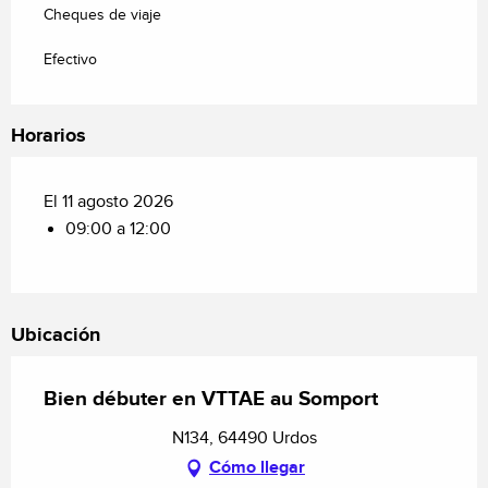
Cheques de viaje
Efectivo
Horarios
El 11 agosto 2026
09:00 a 12:00
Ubicación
Bien débuter en VTTAE au Somport
N134, 64490 Urdos
Cómo llegar