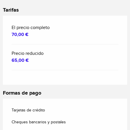
Tarifas
El precio completo
70,00 €
Precio reducido
65,00 €
Formas de pago
Tarjetas de crédito
Cheques bancarios y postales