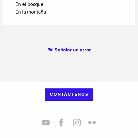
En el bosque
En la montaña
Señalar un error
CONTÁCTENOS