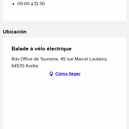
09:00 a 12:30
Ubicación
Balade à vélo électrique
Rdv Office de Tourisme, 45 rue Marcel Loubens,
64570 Arette
Cómo llegar