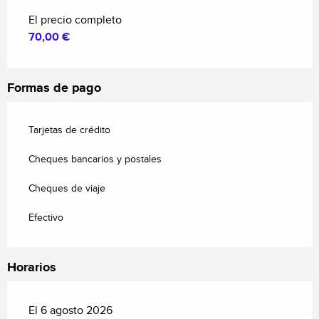
El precio completo
70,00 €
Formas de pago
Tarjetas de crédito
Cheques bancarios y postales
Cheques de viaje
Efectivo
Horarios
El 6 agosto 2026