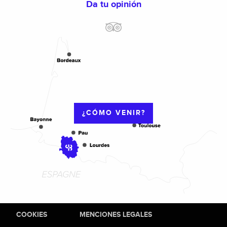
Da tu opinión
¿CÓMO VENIR?
COOKIES
MENCIONES LEGALES