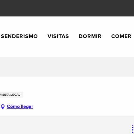
SENDERISMO
VISITAS
DORMIR
COMER
FIESTA LOCAL
Cómo llegar