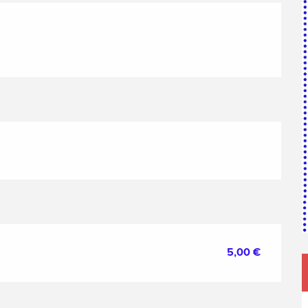
5,00 €