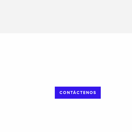
CONTÁCTENOS