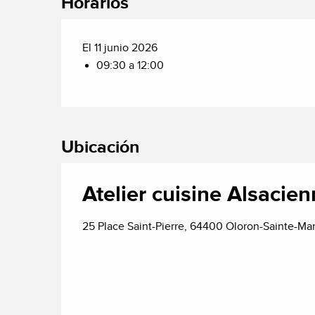
Horarios
El 11 junio 2026
09:30 a 12:00
Ubicación
Atelier cuisine Alsacie
25 Place Saint-Pierre, 64400 Oloron-Sainte-Mar