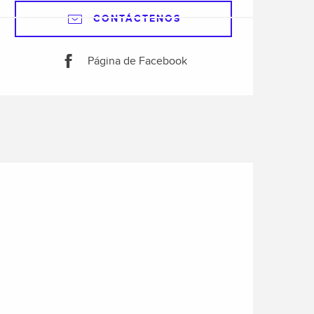
CONTÁCTENOS
Página de Facebook