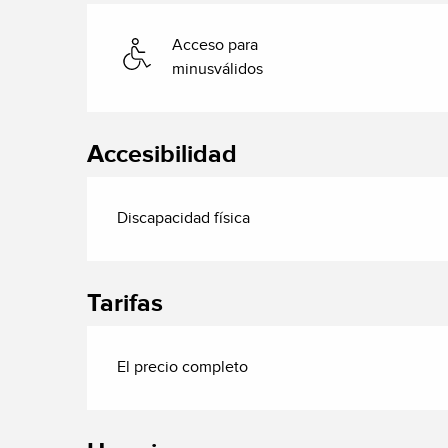
Acceso para
minusválidos
Accesibilidad
Discapacidad física
Tarifas
El precio completo