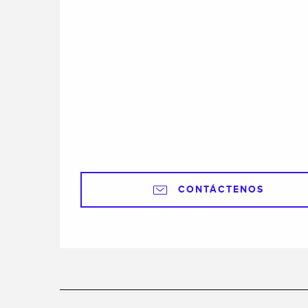
CONTÁCTENOS