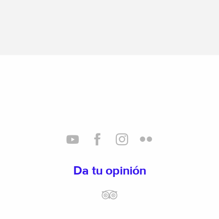
Da tu opinión