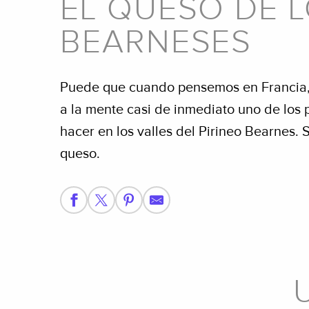
EL QUESO DE L
BEARNESES
Puede que cuando pensemos en Francia,
a la mente casi de inmediato uno de los
hacer en los valles del Pirineo Bearnes. 
queso.