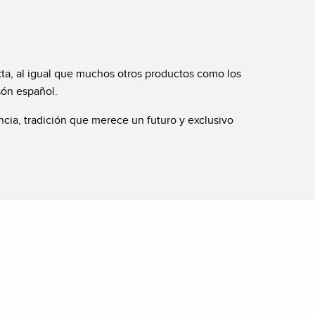
ta, al igual que muchos otros productos como los
són español.
cia, tradición que merece un futuro y exclusivo