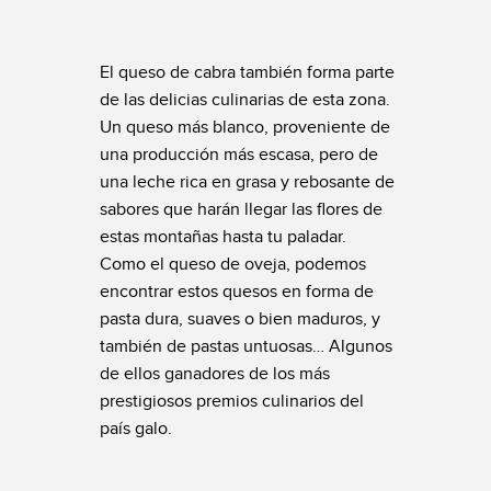
El queso de cabra también forma parte
de las delicias culinarias de esta zona.
Un queso más blanco, proveniente de
una producción más escasa, pero de
una leche rica en grasa y rebosante de
sabores que harán llegar las flores de
estas montañas hasta tu paladar.
Como el queso de oveja, podemos
encontrar estos quesos en forma de
pasta dura, suaves o bien maduros, y
también de pastas untuosas… Algunos
de ellos ganadores de los más
prestigiosos premios culinarios del
país galo.