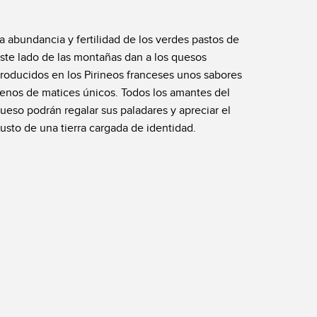
a abundancia y fertilidad de los verdes pastos de
ste lado de las montañas dan a los quesos
roducidos en los Pirineos franceses unos sabores
lenos de matices únicos. Todos los amantes del
ueso podrán regalar sus paladares y apreciar el
usto de una tierra cargada de identidad.