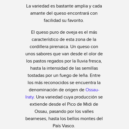
La variedad es bastante amplia y cada
amante del queso encontrará con
facilidad su favorito.
El queso puro de oveja es el más
característico de esta zona de la
cordillera pirenaica. Un queso con
unos sabores que van desde el olor de
los pastos regados por la lluvia fresca,
hasta la intensidad de las semillas
tostadas por un fuego de leña. Entre
los más reconocidos se encuentra la
denominación de origen de
Ossau-
Iraty
. Una variedad cuya producción se
extiende desde el Pico de Midi de
Ossau, pasando por los valles
bearneses, hasta los bellos montes del
País Vasco.