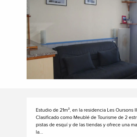
Descripción
Estudio de 21m², en la residencia Les Oursons II
Clasificado como Meublé de Tourisme de 2 estrel
pistas de esquí y de las tiendas y ofrece una ma
la...