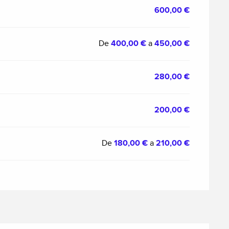
600,00 €
De
400,00 €
a
450,00 €
280,00 €
200,00 €
De
180,00 €
a
210,00 €