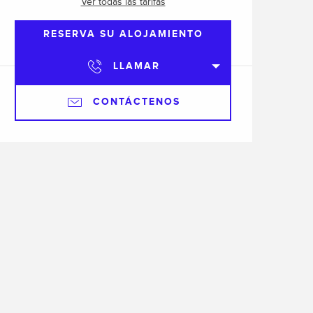
Ver todas las tarifas
RESERVA SU ALOJAMIENTO
LLAMAR
CONTÁCTENOS