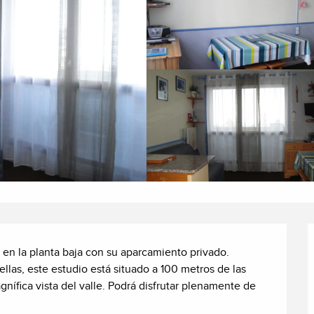
 en la planta baja con su aparcamiento privado. 
las, este estudio está situado a 100 metros de las 
gnífica vista del valle. Podrá disfrutar plenamente de 