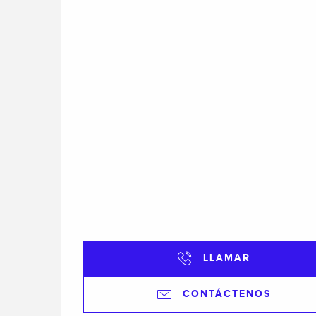
LLAMAR
CONTÁCTENOS