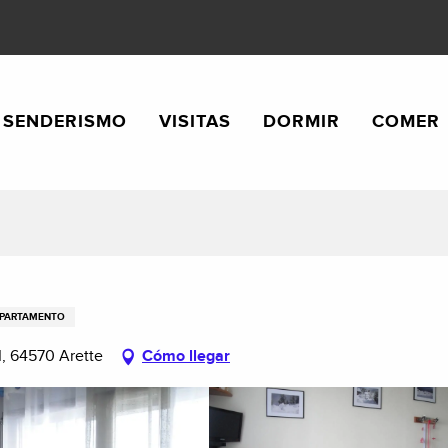
SENDERISMO
VISITAS
DORMIR
COMER
PARTAMENTO
I, 64570 Arette
Cómo llegar