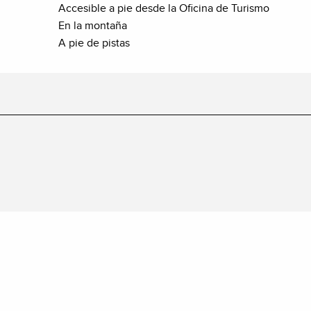
Accesible a pie desde la Oficina de Turismo
En la montaña
A pie de pistas