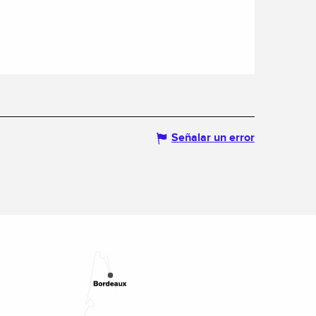
Señalar un error