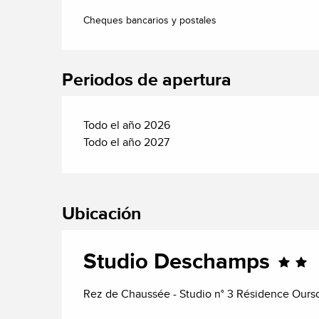
Cheques bancarios y postales
Periodos de apertura
Todo el año 2026
Todo el año 2027
Ubicación
Studio Deschamps
Rez de Chaussée - Studio n° 3 Résidence Ourso