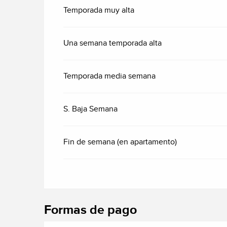
Temporada muy alta
Una semana temporada alta
Temporada media semana
S. Baja Semana
Fin de semana (en apartamento)
Formas de pago