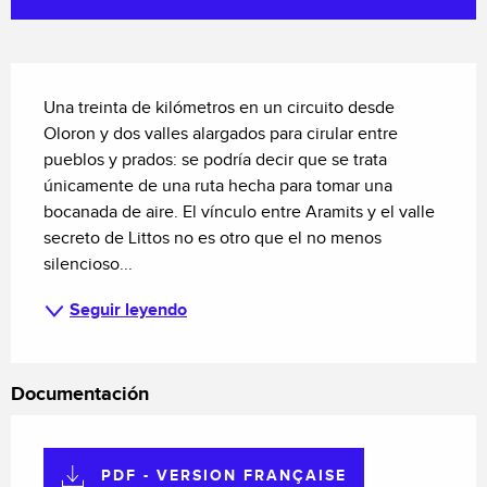
Descripción
Una treinta de kilómetros en un circuito desde 
Oloron y dos valles alargados para cirular entre 
pueblos y prados: se podría decir que se trata 
únicamente de una ruta hecha para tomar una 
bocanada de aire. El vínculo entre Aramits y el valle 
secreto de Littos no es otro que el no menos 
silencioso...
Seguir leyendo
Documentación
PDF - VERSION FRANÇAISE