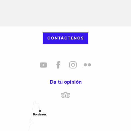
CONTÁCTENOS
Da tu opinión