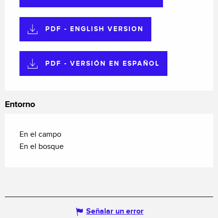
PDF - ENGLISH VERSION
PDF - VERSIÓN EN ESPAÑOL
Entorno
En el campo
En el bosque
Señalar un error