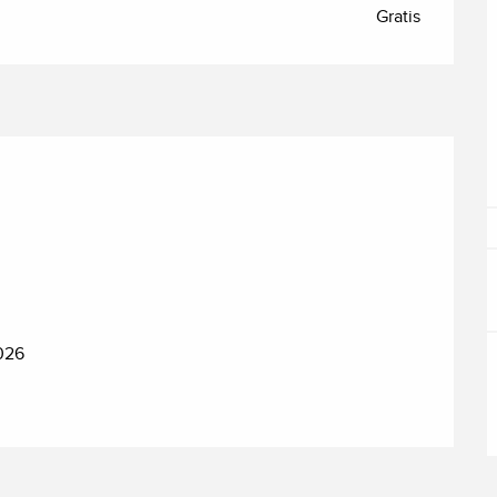
Gratis
2026