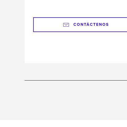
CONTÁCTENOS