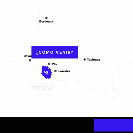
¿CÓMO VENIR?