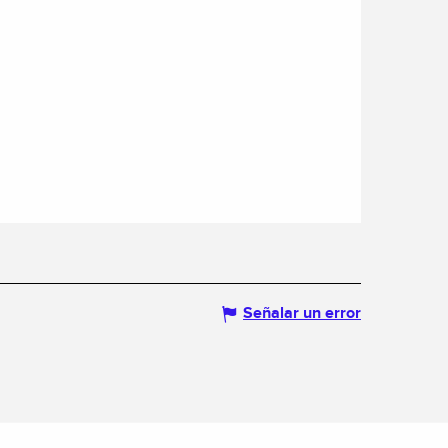
Señalar un error