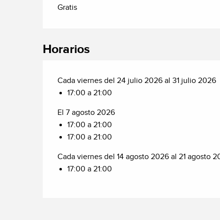
Gratis
Horarios
Cada viernes del 24 julio 2026 al 31 julio 2026
17:00 a 21:00
El 7 agosto 2026
17:00 a 21:00
17:00 a 21:00
Cada viernes del 14 agosto 2026 al 21 agosto 
17:00 a 21:00