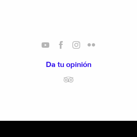
Da tu opinión