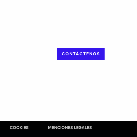
CONTÁCTENOS
COOKIES
MENCIONES LEGALES