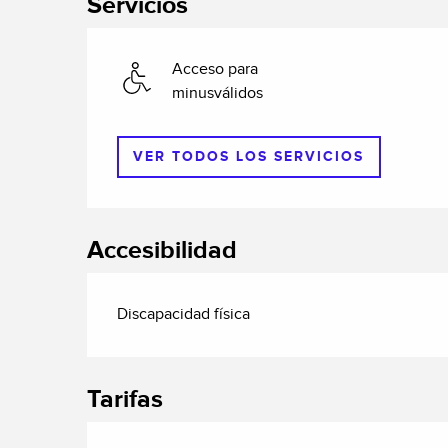
Servicios
Acceso para
minusválidos
VER TODOS LOS SERVICIOS
Accesibilidad
Discapacidad física
Tarifas