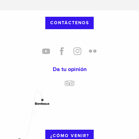
CONTÁCTENOS
Da tu opinión
¿CÓMO VENIR?