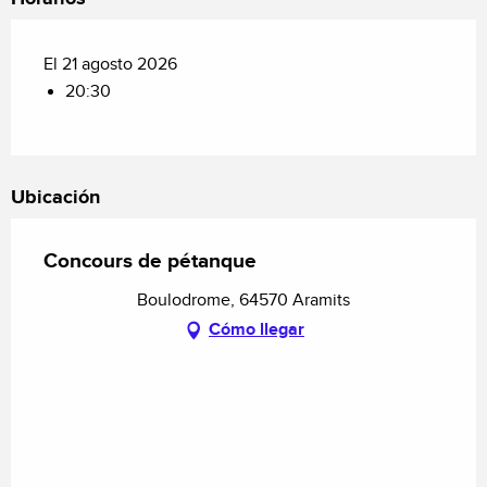
El 21 agosto 2026
20:30
Ubicación
Concours de pétanque
Boulodrome, 64570 Aramits
Cómo llegar