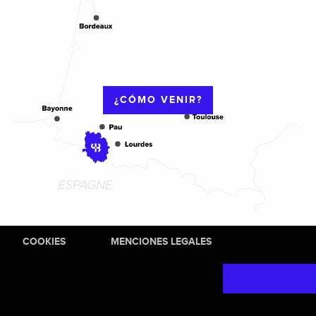
¿CÓMO VENIR?
COOKIES
MENCIONES LEGALES