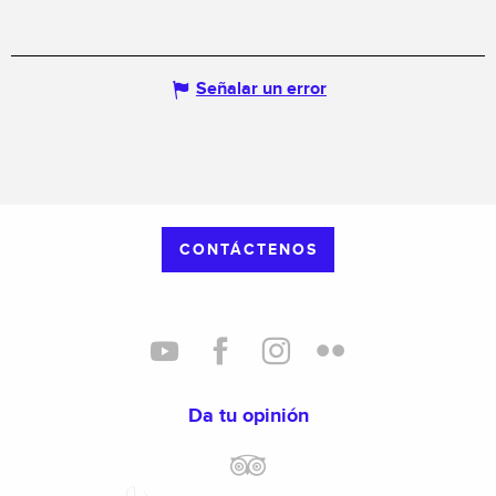
Señalar un error
CONTÁCTENOS
Da tu opinión