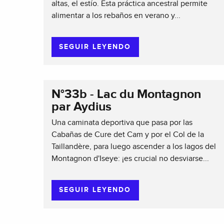
altas, el estío. Esta práctica ancestral permite
alimentar a los rebaños en verano y...
SEGUIR LEYENDO
N°33b - Lac du Montagnon
par Aydius
Una caminata deportiva que pasa por las
Cabañas de Cure det Cam y por el Col de la
Taillandère, para luego ascender a los lagos del
Montagnon d'Iseye: ¡es crucial no desviarse...
SEGUIR LEYENDO