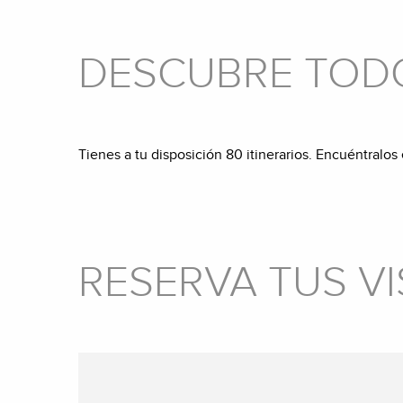
DESCUBRE TODO
Tienes a tu disposición 80 itinerarios. Encuéntralos
RESERVA TUS VI