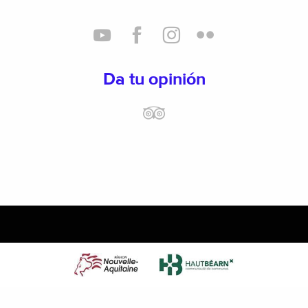
Da tu opinión