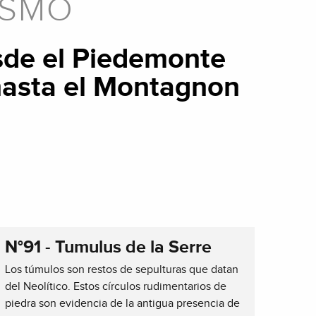
ISMO
esde el Piedemonte
 hasta el Montagnon
N°91 - Tumulus de la Serre
Los túmulos son restos de sepulturas que datan
del Neolítico. Estos círculos rudimentarios de
piedra son evidencia de la antigua presencia de