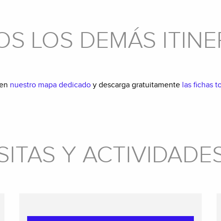
S LOS DEMÁS ITINE
 en
nuestro mapa dedicado
y descarga gratuitamente
las fichas 
SITAS Y ACTIVIDADES