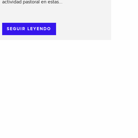
actividad pastoral en estas...
SEGUIR LEYENDO