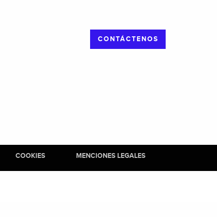
CONTÁCTENOS
COOKIES
MENCIONES LEGALES