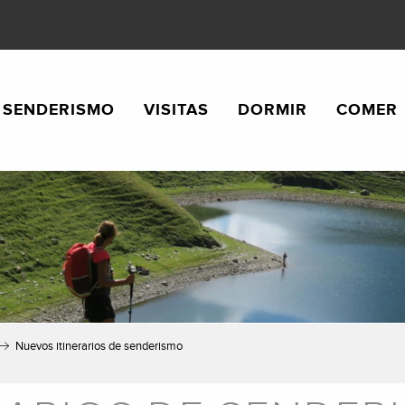
SENDERISMO
VISITAS
DORMIR
COMER
Nuevos itinerarios de senderismo