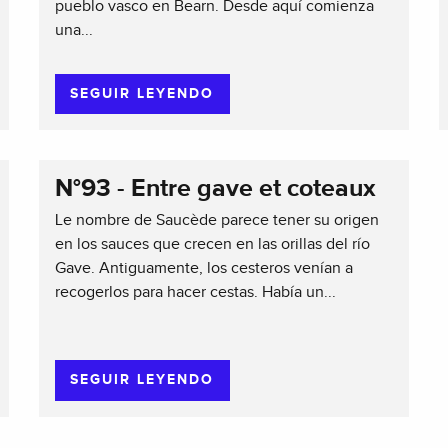
pueblo vasco en Bearn. Desde aquí comienza
una...
SEGUIR LEYENDO
N°93 - Entre gave et coteaux
Le nombre de Saucède parece tener su origen
en los sauces que crecen en las orillas del río
Gave. Antiguamente, los cesteros venían a
recogerlos para hacer cestas. Había un...
SEGUIR LEYENDO