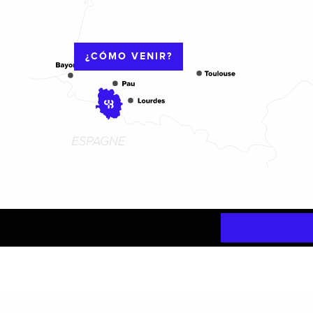
¿CÓMO VENIR?