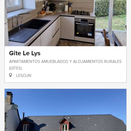
Gîte Le Lys
APARTAMENTOS AMUEBLADOS Y ALOJAMIENTOS RURALES
(GÎTES)
LESCUN