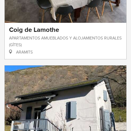
Coig de Lamothe
APARTAMENTOS AMUEBLADOS Y ALOJAMIENTOS RURALES
(GÎTES)
ARAMITS