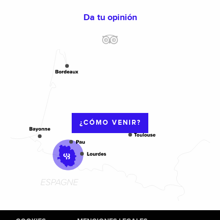
Da tu opinión
¿CÓMO VENIR?