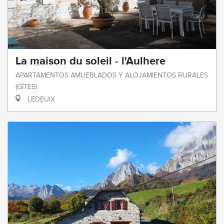
La maison du soleil - l'Aulhere
APARTAMENTOS AMUEBLADOS Y ALOJAMIENTOS RURALES
(GÎTES)
LEDEUIX