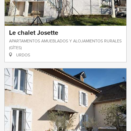
Le chalet Josette
APARTAMENTOS AMUEBLADOS Y ALOJAMIENTOS RURALES
(GÎTES)
URDOS