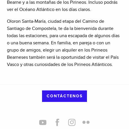
Bearne y a las montañas de los Pirineos. Incluso podrás
ver el Océano Atlántico en los días claros.
Oloron Santa-María, ciudad etapa del Camino de
Santiago de Compostela, te da la bienvenida durante
todas las estaciones, para una escapada de algunos días
o una buena semana. En familia, en pareja o con un
grupo de amigos, elegir un alquiler en los Pirineos
Bearneses también será la oportunidad de visitar el País
Vasco y otras curiosidades de los Pirineos Atlánticos.
CONTÁCTENOS