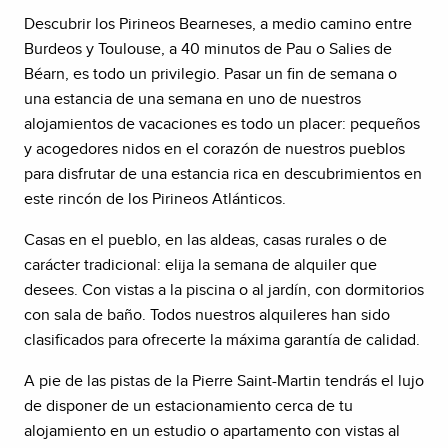
Descubrir los Pirineos Bearneses, a medio camino entre
Burdeos y Toulouse, a 40 minutos de Pau o Salies de
Béarn, es todo un privilegio. Pasar un fin de semana o
una estancia de una semana en uno de nuestros
alojamientos de vacaciones es todo un placer: pequeños
y acogedores nidos en el corazón de nuestros pueblos
para disfrutar de una estancia rica en descubrimientos en
este rincón de los Pirineos Atlánticos.
Casas en el pueblo, en las aldeas, casas rurales o de
carácter tradicional: elija la semana de alquiler que
desees. Con vistas a la piscina o al jardín, con dormitorios
con sala de baño. Todos nuestros alquileres han sido
clasificados para ofrecerte la máxima garantía de calidad.
A pie de las pistas de la Pierre Saint-Martin tendrás el lujo
de disponer de un estacionamiento cerca de tu
alojamiento en un estudio o apartamento con vistas al