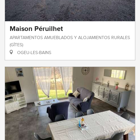
Maison Péruilhet
APARTAMENTOS AMUEBLADOS Y ALOJAMIENTOS RURALES
(GÎTES)
OGEU-LES-BAINS