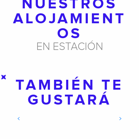
NUESTROS
ALOJAMIENT
OS
EN ESTACIÓN
TAMBIÉN TE
GUSTARÁ
CAMPINGS