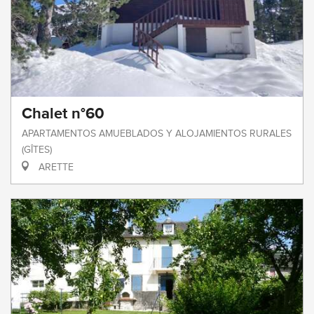
Chalet n°60
APARTAMENTOS AMUEBLADOS Y ALOJAMIENTOS RURALES
(GÎTES)
ARETTE