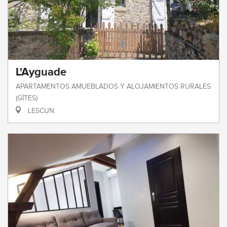
L'Ayguade
APARTAMENTOS AMUEBLADOS Y ALOJAMIENTOS RURALES
(GÎTES)
LESCUN