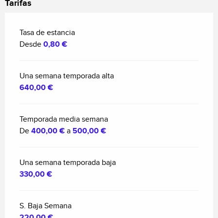
Tarifas
Tasa de estancia
Desde
0,80 €
Una semana temporada alta
640,00 €
Temporada media semana
De
400,00 €
a
500,00 €
Una semana temporada baja
330,00 €
S. Baja Semana
220,00 €