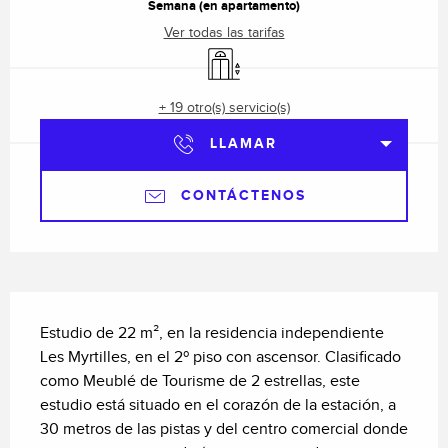
Semana (en apartamento)
Ver todas las tarifas
Ascensor
+ 19 otro(s) servicio(s)
LLAMAR
CONTÁCTENOS
Descripción
Estudio de 22 m², en la residencia independiente 
Les Myrtilles, en el 2º piso con ascensor. Clasificado 
como Meublé de Tourisme de 2 estrellas, este 
estudio está situado en el corazón de la estación, a 
30 metros de las pistas y del centro comercial donde 