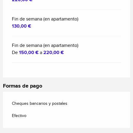
Fin de semana (en apartamento)
130,00 €
Fin de semana (en apartamento)
De
150,00 €
a
220,00 €
Formas de pago
Cheques bancarios y postales
Efectivo