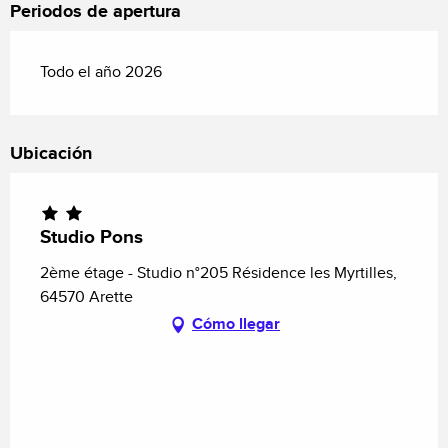
Periodos de apertura
Todo el año 2026
Ubicación
Studio Pons
2ème étage - Studio n°205 Résidence les Myrtilles,
64570 Arette
Cómo llegar