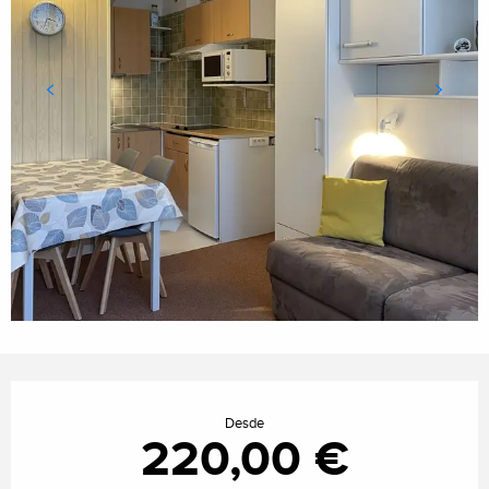
Horarios y datos de contacto
Desde
220,00 €