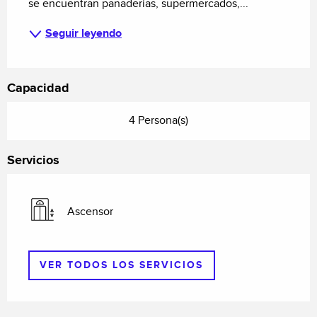
se encuentran panaderías, supermercados,...
Seguir leyendo
Capacidad
4 Persona(s)
Servicios
Ascensor
VER TODOS LOS SERVICIOS