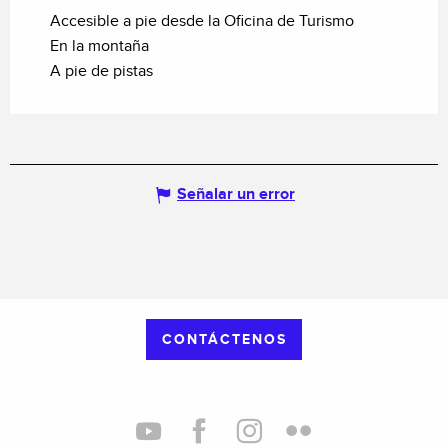
Accesible a pie desde la Oficina de Turismo
En la montaña
A pie de pistas
Señalar un error
CONTÁCTENOS