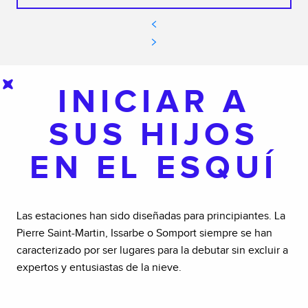
INICIAR A
SUS HIJOS
EN EL ESQUÍ
Las estaciones han sido diseñadas para principiantes. La
Pierre Saint-Martin, Issarbe o Somport siempre se han
caracterizado por ser lugares para la debutar sin excluir a
expertos y entusiastas de la nieve.