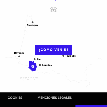
¿CÓMO VENIR?
COOKIES
MENCIONES LEGALES