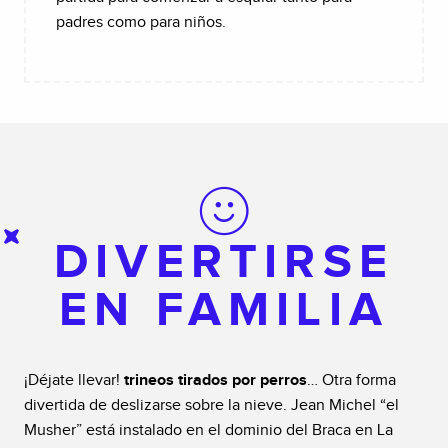
padres como para niños.
DIVERTIRSE
EN FAMILIA
¡Déjate llevar!
trineos tirados por perros
… Otra forma
divertida de deslizarse sobre la nieve. Jean Michel “el
Musher” está instalado en el dominio del Braca en La