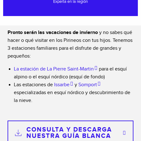
Experta en la región
Pronto serán las vacaciones de invierno
y no sabes qué
hacer o qué visitar en los Pirineos con tus hijos. Tenemos
3 estaciones familiares para el disfrute de grandes y
pequeños:
La estación de La Pierre Saint-Martin
para el esquí
alpino o el esquí nórdico (esquí de fondo)
Las estaciones de
Issarbe
y
Somport
especializadas en esquí nórdico y descubrimiento de
la nieve.
CONSULTA Y DESCARGA
NUESTRA GUÍA BLANCA