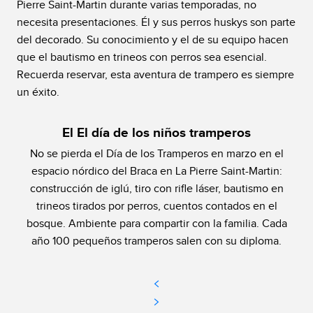
Pierre Saint-Martin durante varias temporadas, no
necesita presentaciones. Él y sus perros huskys son parte
del decorado. Su conocimiento y el de su equipo hacen
que el bautismo en trineos con perros sea esencial.
Recuerda reservar, esta aventura de trampero es siempre
un éxito.
El El día de los niños tramperos
No se pierda el Día de los Tramperos en marzo en el
espacio nórdico del Braca en La Pierre Saint-Martin:
construcción de iglú, tiro con rifle láser, bautismo en
trineos tirados por perros, cuentos contados en el
bosque. Ambiente para compartir con la familia. Cada
año 100 pequeños tramperos salen con su diploma.