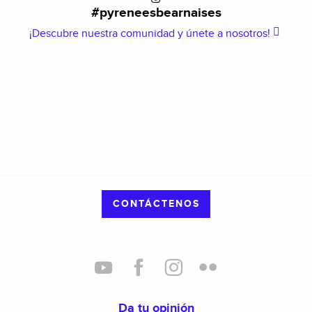
#pyreneesbearnaises
¡Descubre nuestra comunidad y únete a nosotros!
CONTÁCTENOS
Da tu opinión