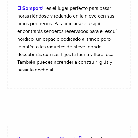
El Somport
es el lugar perfecto para pasar
horas riéndose y rodando en la nieve con sus
niños pequeños. Para iniciarse al esquí,
encontrarás senderos reservados para el esquí
nórdico, un espacio dedicado al trineo pero
también a las raquetas de nieve, donde
descubrirás con sus hijos la fauna y flora local.
También puedes aprender a construir iglús y
pasar la noche allí.