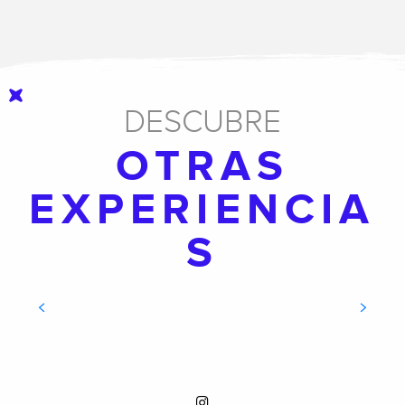
DESCUBRE
OTRAS
EXPERIENCIA
S
CAMPING EN FAMILIA