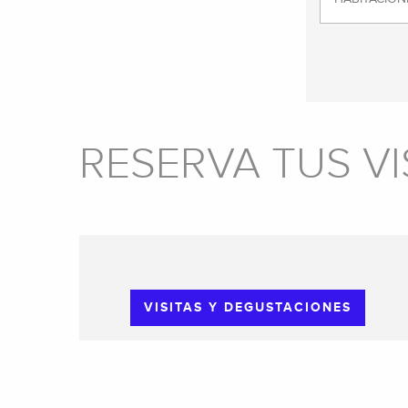
RESERVA TUS VI
VISITAS Y DEGUSTACIONES