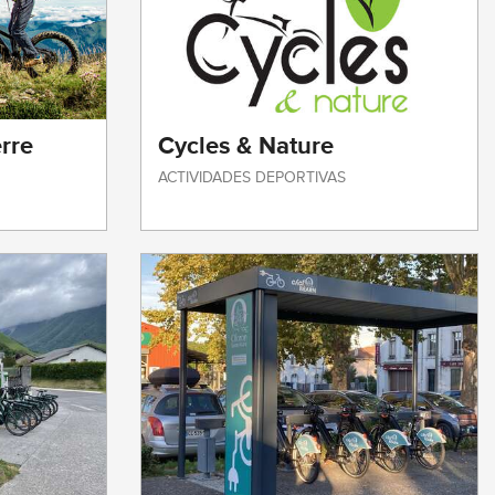
rre
Cycles & Nature
ACTIVIDADES DEPORTIVAS