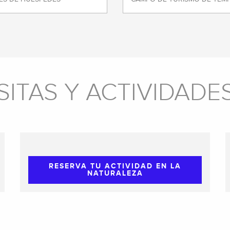
SITAS Y ACTIVIDADE
RESERVA TU ACTIVIDAD EN LA
NATURALEZA