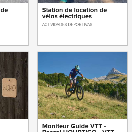
 de
Station de location de
vélos électriques
ACTIVIDADES DEPORTIVAS
Moniteur Guide VTT -