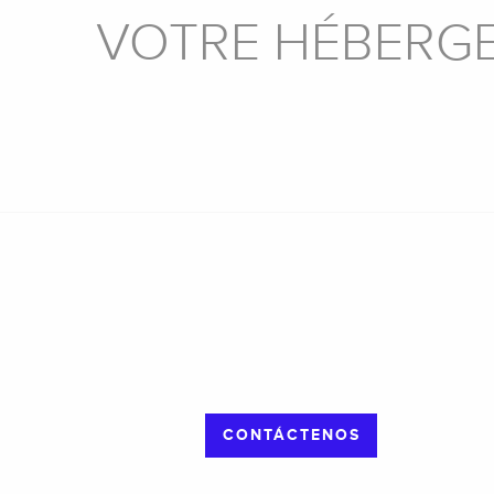
VOTRE HÉBERGE
HOTELES
CAMPINGS
CONTÁCTENOS