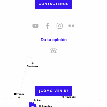
CONTÁCTENOS
Da tu opinión
¿CÓMO VENIR?