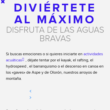
DIVIÉRTETE
AL MÁXIMO
DISFRUTA DE LAS AGUAS
BRAVAS
Si buscas emociones o si quieres iniciarte en
actividades
acuáticas
, déjate tentar por el kayak, el rafting, el
hydrospeed , el barranquismo o el descenso en canoa en
los «gaves» de Aspe y de Olorón, nuestros arroyos de
montaña.