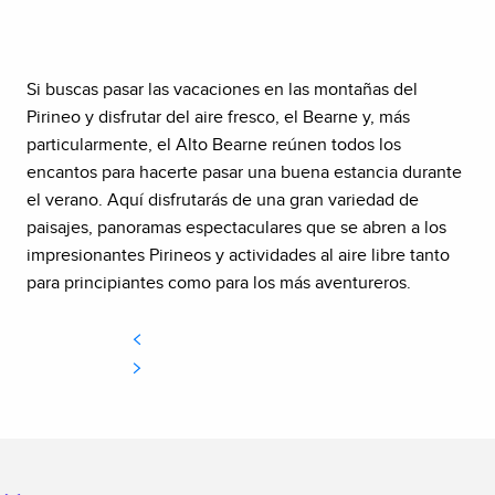
Si buscas pasar las vacaciones en las montañas del
Pirineo y disfrutar del aire fresco, el Bearne y, más
particularmente, el Alto Bearne reúnen todos los
encantos para hacerte pasar una buena estancia durante
el verano. Aquí disfrutarás de una gran variedad de
paisajes, panoramas espectaculares que se abren a los
impresionantes Pirineos y actividades al aire libre tanto
para principiantes como para los más aventureros.