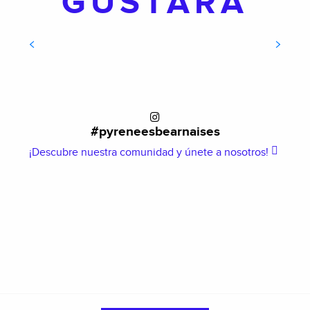
GUSTARÁ
ESCALADA
#pyreneesbearnaises
¡Descubre nuestra comunidad y únete a nosotros!