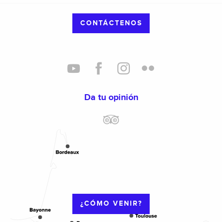
CONTÁCTENOS
Da tu opinión
¿CÓMO VENIR?