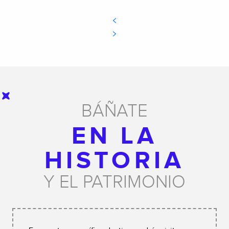
BÁÑATE
EN LA
HISTORIA
Y EL PATRIMONIO