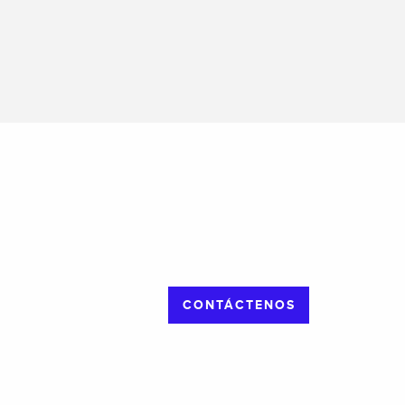
CONTÁCTENOS