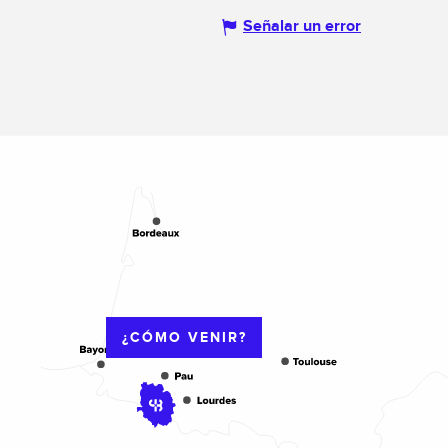
Señalar un error
¿CÓMO VENIR?