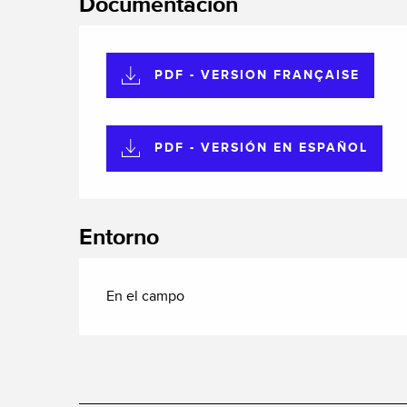
Documentación
PDF - VERSION FRANÇAISE
PDF - VERSIÓN EN ESPAÑOL
Entorno
En el campo