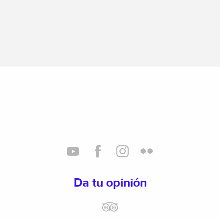
Da tu opinión