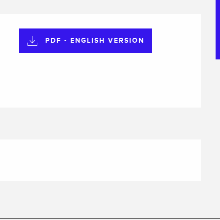
PDF - ENGLISH VERSION