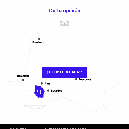
Da tu opinión
¿CÓMO VENIR?