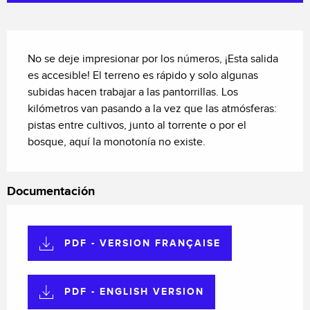
Descripción
No se deje impresionar por los números, ¡Esta salida 
es accesible! El terreno es rápido y solo algunas 
subidas hacen trabajar a las pantorrillas. Los 
kilómetros van pasando a la vez que las atmósferas: 
pistas entre cultivos, junto al torrente o por el 
bosque, aquí la monotonía no existe.
Documentación
PDF - VERSION FRANÇAISE
PDF - ENGLISH VERSION