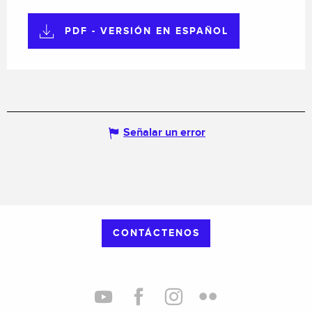
PDF - VERSIÓN EN ESPAÑOL
Señalar un error
CONTÁCTENOS