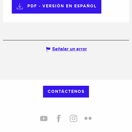
PDF - VERSIÓN EN ESPAÑOL
Señalar un error
CONTÁCTENOS