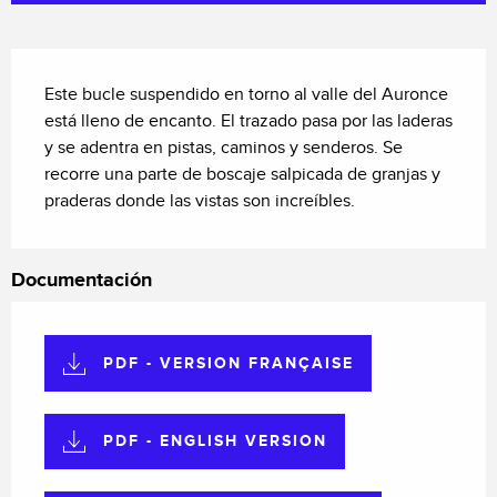
Descripción
Este bucle suspendido en torno al valle del Auronce 
está lleno de encanto. El trazado pasa por las laderas 
y se adentra en pistas, caminos y senderos. Se 
recorre una parte de boscaje salpicada de granjas y 
praderas donde las vistas son increíbles.
Documentación
PDF - VERSION FRANÇAISE
PDF - ENGLISH VERSION