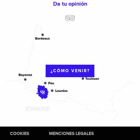
Da tu opinión
¿CÓMO VENIR?
COOKIES
MENCIONES LEGALES