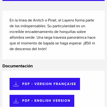
Descripción
En la línea de Anitch o Pirait, el Layens forma parte 
de los indispensables. Su particularidad es un 
increíble encadenamiento de horquillas sobre 
alfombra verde. Una larga travesía panorámica hace 
que el momento de bajada se haga esperar: ¡850 m 
de descenso del tirón!
Documentación
PDF - VERSION FRANÇAISE
PDF - ENGLISH VERSION