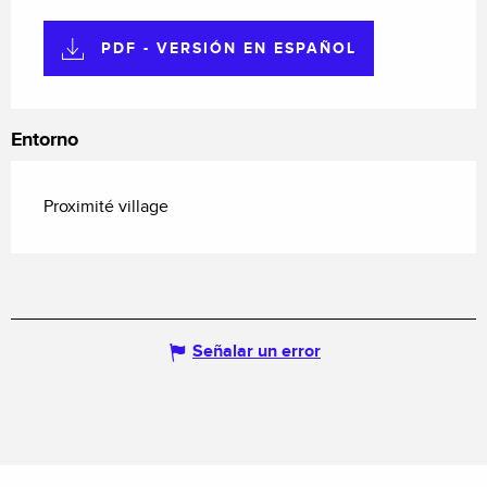
PDF - VERSIÓN EN ESPAÑOL
Entorno
Proximité village
Señalar un error