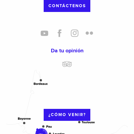
CONTÁCTENOS
Da tu opinión
¿CÓMO VENIR?