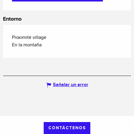
Entorno
Proximité village
En la montaña
Señalar un error
CONTÁCTENOS