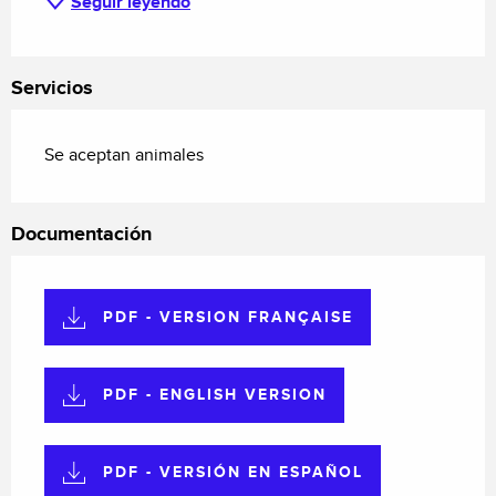
Seguir leyendo
Servicios
Se aceptan animales
Documentación
PDF - VERSION FRANÇAISE
PDF - ENGLISH VERSION
PDF - VERSIÓN EN ESPAÑOL