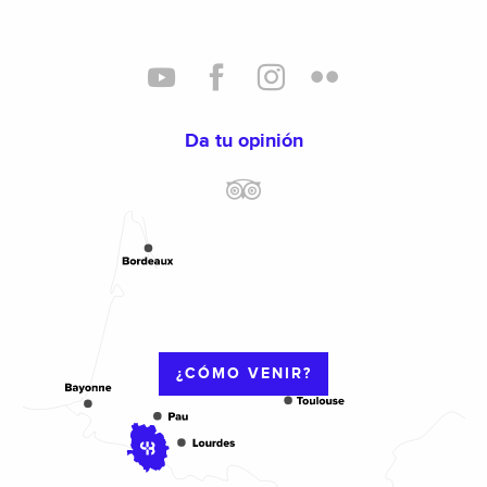
Da tu opinión
¿CÓMO VENIR?