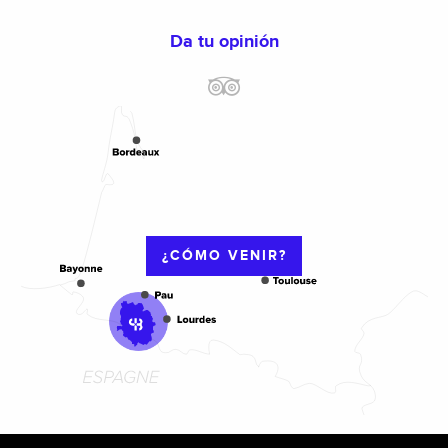
Da tu opinión
¿CÓMO VENIR?