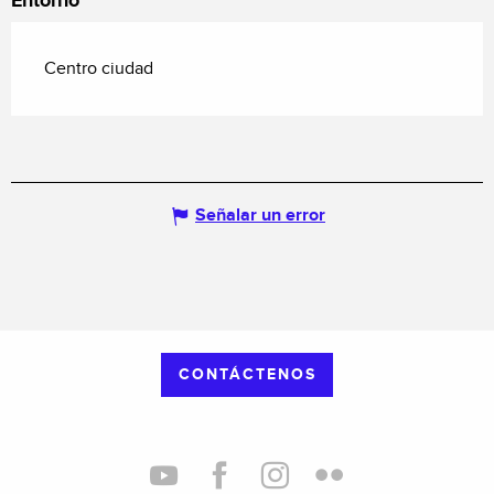
Entorno
Centro ciudad
Señalar un error
CONTÁCTENOS