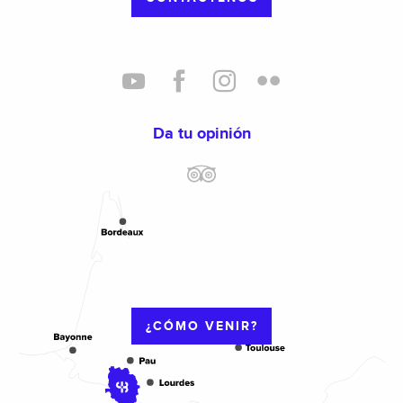
Da tu opinión
¿CÓMO VENIR?