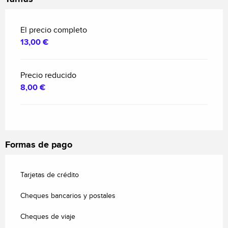
El precio completo
13,00 €
Precio reducido
8,00 €
Formas de pago
Tarjetas de crédito
Cheques bancarios y postales
Cheques de viaje