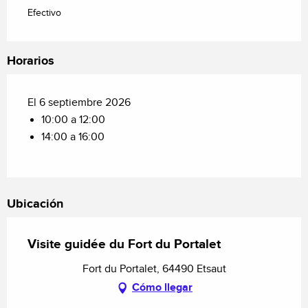
Efectivo
Horarios
El 6 septiembre 2026
10:00 a 12:00
14:00 a 16:00
Ubicación
Visite guidée du Fort du Portalet
Fort du Portalet, 64490 Etsaut
Cómo llegar