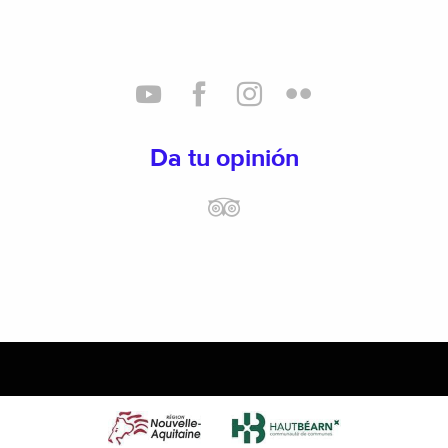
Da tu opinión