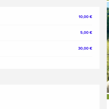
10,00 €
5,00 €
30,00 €