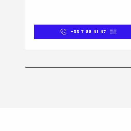
+33 7 88 41 47
▒▒