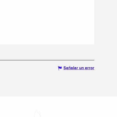
Señalar un error