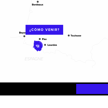
¿CÓMO VENIR?