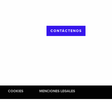
CONTÁCTENOS
COOKIES
MENCIONES LEGALES