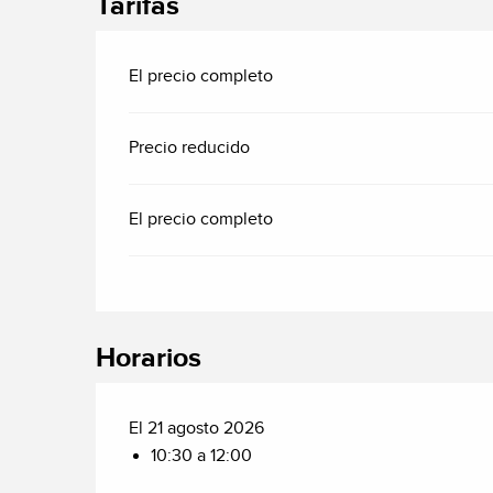
Tarifas
El precio completo
Precio reducido
El precio completo
Horarios
El 21 agosto 2026
10:30 a 12:00