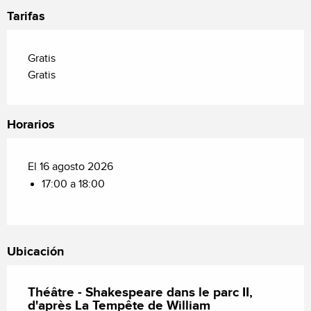
Tarifas
Gratis
Gratis
Horarios
El 16 agosto 2026
17:00 a 18:00
Ubicación
Théâtre - Shakespeare dans le parc II,
d'après La Tempête de William