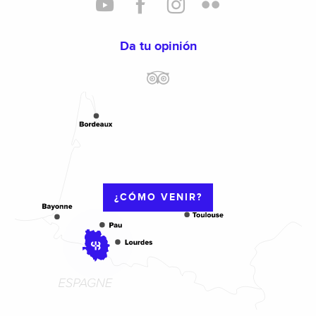
Da tu opinión
¿CÓMO VENIR?