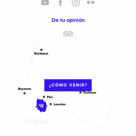
Da tu opinión
¿CÓMO VENIR?