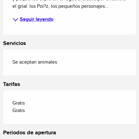
el grial: los Poï?z, los pequeños personajes...
Seguir leyendo
Servicios
Se aceptan animales
Tarifas
Gratis
Gratis
Periodos de apertura