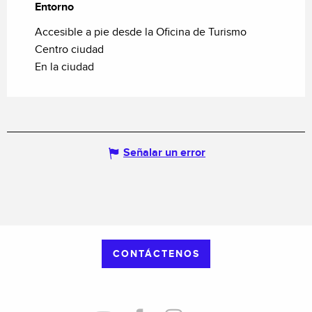
Entorno
Entorno
Accesible a pie desde la Oficina de Turismo
Centro ciudad
En la ciudad
Señalar un error
CONTÁCTENOS