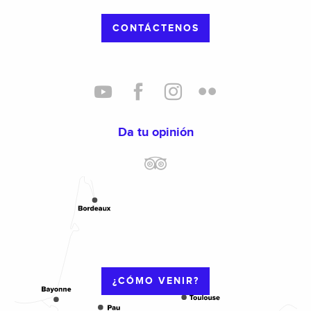
CONTÁCTENOS
Da tu opinión
¿CÓMO VENIR?