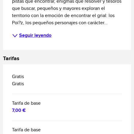
pistas que encontrar, enigmas que resolver y tesoros 
que buscar, pequeños y mayores exploran el 
territorio con la emoción de encontrar el grial: los 
Poï?z, los pequeños personajes con carácter...
Seguir leyendo
Tarifas
Gratis
Gratis
Tarifa de base
7,00 €
Tarifa de base