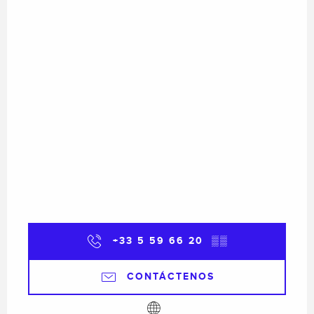
+33 5 59 66 20
▒▒
CONTÁCTENOS