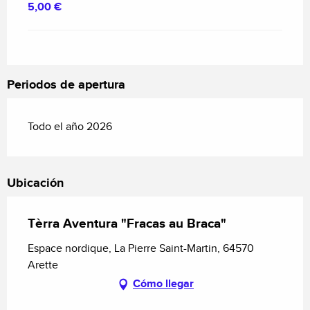
5,00 €
Periodos de apertura
Todo el año 2026
Ubicación
Tèrra Aventura "Fracas au Braca"
Espace nordique, La Pierre Saint-Martin, 64570
Arette
Cómo llegar