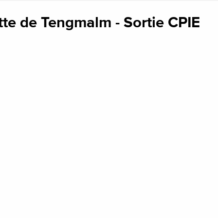
ette de Tengmalm - Sortie CPIE