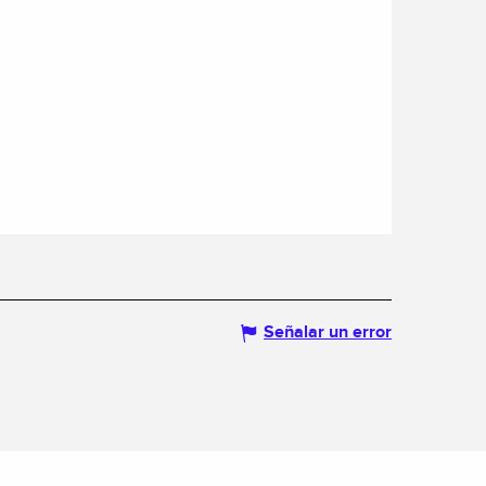
Señalar un error