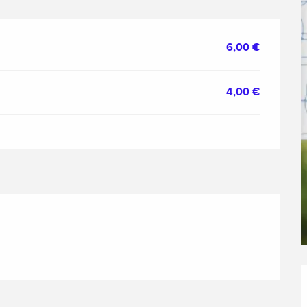
6,00 €
4,00 €