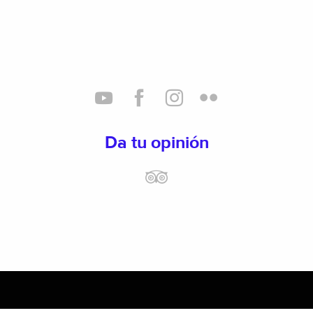
Da tu opinión