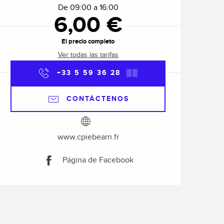
De 09:00 a 16:00
6,00 €
El precio completo
Ver todas las tarifas
+33 5 59 36 28
▒▒
CONTÁCTENOS
www.cpiebearn.fr
Página de Facebook