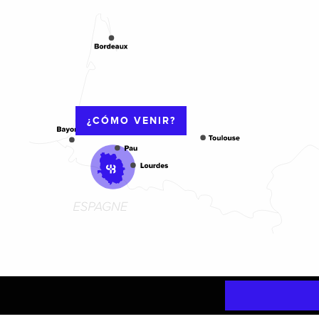
¿CÓMO VENIR?