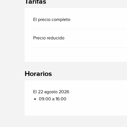
Tarifas
El precio completo
Precio reducido
Horarios
El 22 agosto 2026
09:00 a 16:00