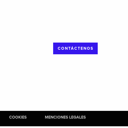
CONTÁCTENOS
COOKIES
MENCIONES LEGALES