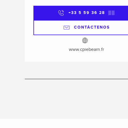
+33 5 59 36 28
▒▒
CONTÁCTENOS
www.cpiebearn.fr