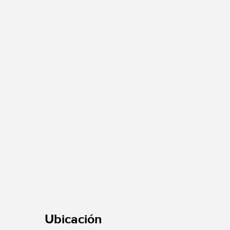
Ubicación