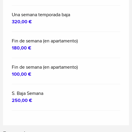
Una semana temporada baja
320,00 €
Fin de semana (en apartamento)
180,00 €
Fin de semana (en apartamento)
100,00 €
S. Baja Semana
250,00 €