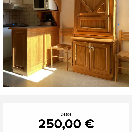
Horarios y datos de contacto
Desde
250,00 €