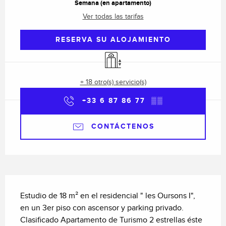
Semana (en apartamento)
Ver todas las tarifas
RESERVA SU ALOJAMIENTO
Ascensor
+ 18 otro(s) servicio(s)
+33 6 87 86 77
▒▒
CONTÁCTENOS
Descripción
Estudio de 18 m² en el residencial " les Oursons I", 
en un 3er piso con ascensor y parking privado. 
Clasificado Apartamento de Turismo 2 estrellas éste 