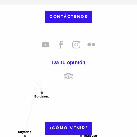
CONTÁCTENOS
Da tu opinión
¿CÓMO VENIR?