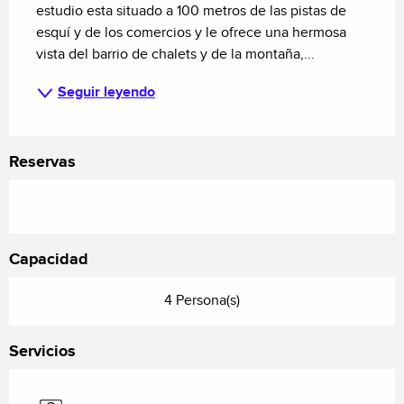
estudio esta situado a 100 metros de las pistas de 
esquí y de los comercios y le ofrece una hermosa 
vista del barrio de chalets y de la montaña,...
Seguir leyendo
Reservas
Capacidad
4 Persona(s)
Servicios