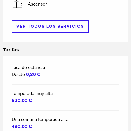
Ascensor
VER TODOS LOS SERVICIOS
Tarifas
Tasa de estancia
Desde
0,80 €
Temporada muy alta
620,00 €
Una semana temporada alta
490,00 €