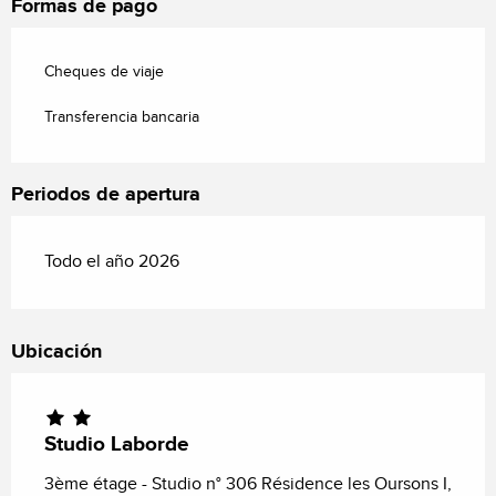
Formas de pago
Cheques de viaje
Transferencia bancaria
Periodos de apertura
Todo el año 2026
Ubicación
Studio Laborde
3ème étage - Studio n° 306 Résidence les Oursons I,