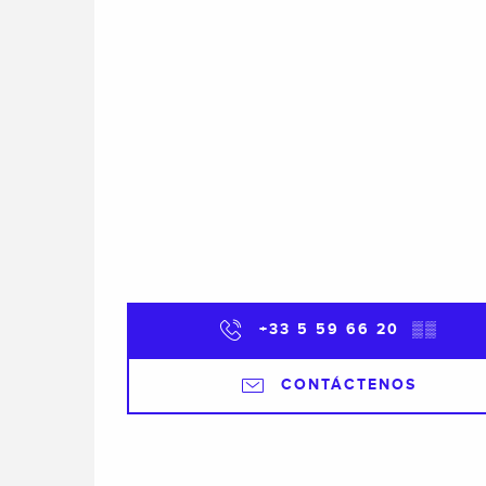
+33 5 59 66 20
▒▒
CONTÁCTENOS