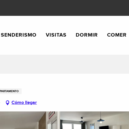
SENDERISMO
VISITAS
DORMIR
COMER
PARTAMENTO
e
Cómo llegar