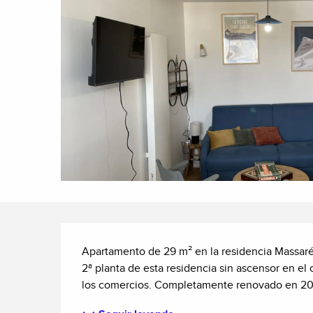
Descripción
Apartamento de 29 m² en la residencia Massaré d
2ª planta de esta residencia sin ascensor en el 
los comercios. Completamente renovado en 2025