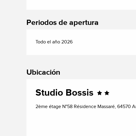
Periodos de apertura
Todo el año 2026
Ubicación
Studio Bossis
2ème étage N°58 Résidence Massaré, 64570 A