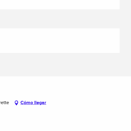
rette
Cómo llegar