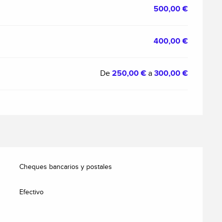
500,00 €
400,00 €
De
250,00 €
a
300,00 €
Cheques bancarios y postales
Efectivo