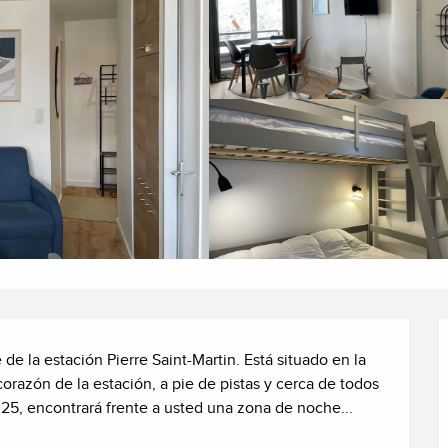
e la estación Pierre Saint-Martin. Está situado en la 
corazón de la estación, a pie de pistas y cerca de todos 
, encontrará frente a usted una zona de noche...