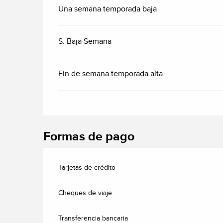
Una semana temporada baja
S. Baja Semana
Fin de semana temporada alta
Formas de pago
Tarjetas de crédito
Cheques de viaje
Transferencia bancaria