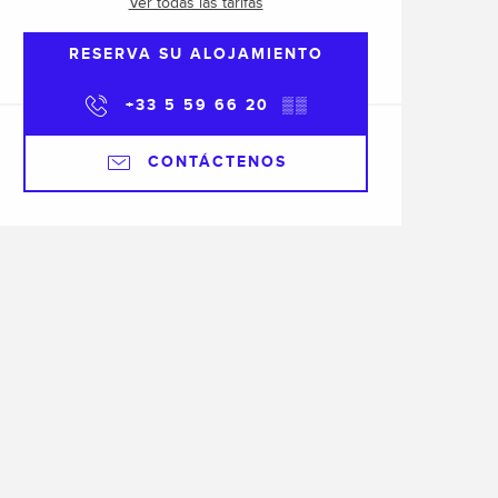
Ver todas las tarifas
RESERVA SU ALOJAMIENTO
+33 5 59 66 20
▒▒
CONTÁCTENOS