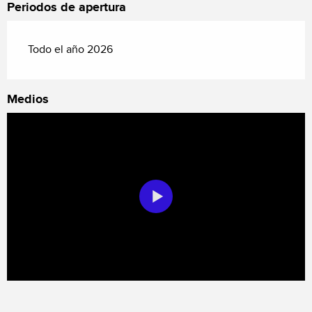
Periodos de apertura
Todo el año 2026
Medios