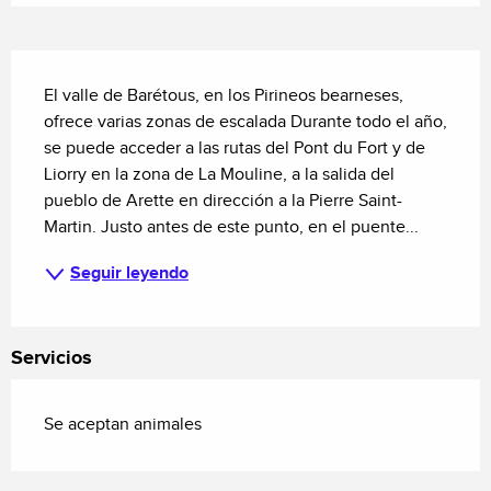
Descripción
El valle de Barétous, en los Pirineos bearneses, 
ofrece varias zonas de escalada Durante todo el año, 
se puede acceder a las rutas del Pont du Fort y de 
Liorry en la zona de La Mouline, a la salida del 
pueblo de Arette en dirección a la Pierre Saint-
Martin. Justo antes de este punto, en el puente...
Seguir leyendo
Servicios
Se aceptan animales