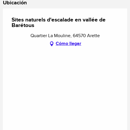
Ubicación
Sites naturels d'escalade en vallée de
Barétous
Quartier La Mouline, 64570 Arette
Cómo llegar