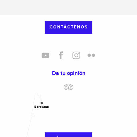
CONTÁCTENOS
Da tu opinión