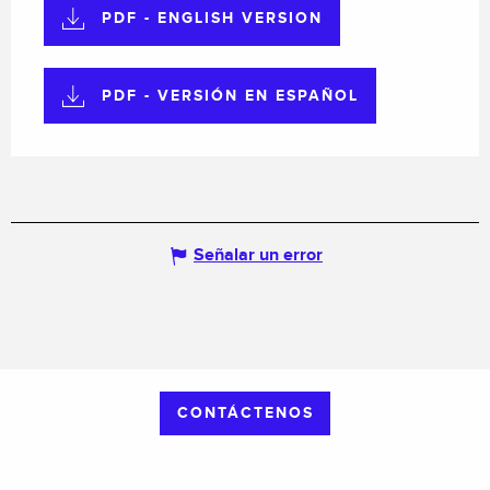
PDF - ENGLISH VERSION
PDF - VERSIÓN EN ESPAÑOL
Señalar un error
CONTÁCTENOS