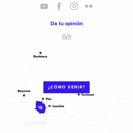
Da tu opinión
¿CÓMO VENIR?