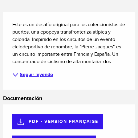
Descripción
Este es un desafío original para los coleccionistas de 
puertos, una epopeya transfronteriza atípica y 
colorida. Inspirado en los circuitos de un evento 
ciclodeportivo de renombre, la "Pierre Jacques" es 
un circuito importante entre Francia y España. Un 
concentrado de ciclismo de alta montaña: dos...
Seguir leyendo
Documentación
PDF - VERSION FRANÇAISE